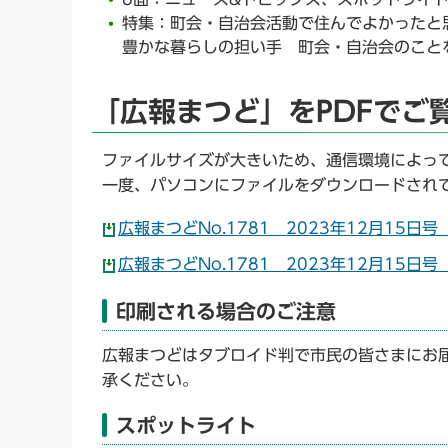
特集：町会・自治会活動で住んでよかったと
豊かな暮らしの担い手 町会・自治会のこと
「広報まつど」をPDFでご
ファイルサイズが大きいため、通信環境によっ
一度、パソコンにファイルをダウンロードされ
広報まつどNo.1781 2023年12月15日号（
広報まつどNo.1781 2023年12月15日号
印刷される場合のご注意
広報まつどはタブロイド判で市民の皆さまにお
承ください。
スポットライト