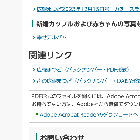
広報まつど2023年12月15日号 カヌース
新婚カップルおよび赤ちゃんの写真
幸せアルバム
関連リンク
広報まつど（バックナンバー・PDF形式）
声の広報まつど（バックナンバー・DAISY形
PDF形式のファイルを開くには、Adobe Acroba
お持ちでない方は、Adobe社から無償でダウ
Adobe Acrobat Readerのダウンロー
お問い合わせ