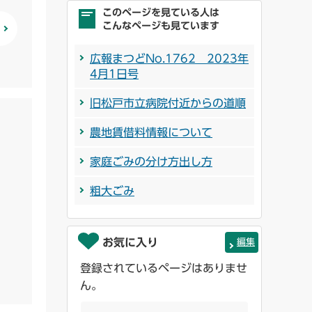
このページを見ている人は
こんなページも見ています
広報まつどNo.1762 2023年
4月1日号
旧松戸市立病院付近からの道順
農地賃借料情報について
家庭ごみの分け方出し方
粗大ごみ
お気に入り
編集
登録されているページはありませ
ん。