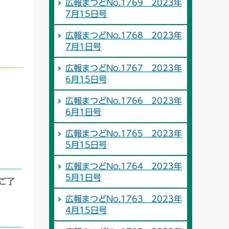
広報まつどNo.1769 2023年
7月15日号
広報まつどNo.1768 2023年
7月1日号
広報まつどNo.1767 2023年
6月15日号
広報まつどNo.1766 2023年
6月1日号
広報まつどNo.1765 2023年
5月15日号
広報まつどNo.1764 2023年
5月1日号
ご了
広報まつどNo.1763 2023年
4月15日号