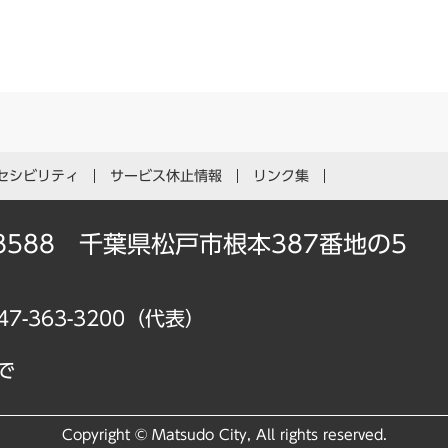
セシビリティ
サービス休止情報
リンク集
-8588 千葉県松戸市根本387番地の5
47-363-3200（代表）
で
Copyright © Matsudo City, All rights reserved.