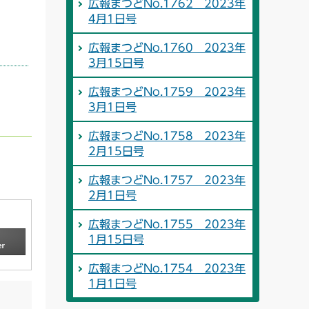
広報まつどNo.1762 2023年
4月1日号
広報まつどNo.1760 2023年
3月15日号
広報まつどNo.1759 2023年
3月1日号
広報まつどNo.1758 2023年
2月15日号
広報まつどNo.1757 2023年
2月1日号
広報まつどNo.1755 2023年
1月15日号
広報まつどNo.1754 2023年
1月1日号