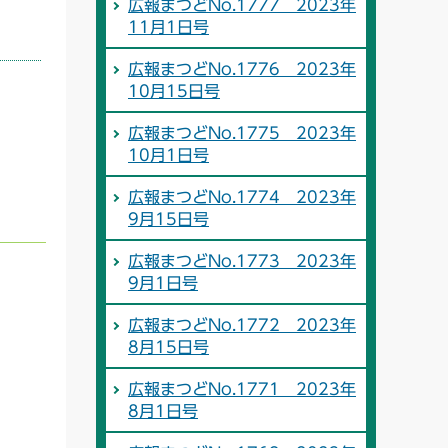
広報まつどNo.1777 2023年
11月1日号
広報まつどNo.1776 2023年
10月15日号
広報まつどNo.1775 2023年
10月1日号
広報まつどNo.1774 2023年
9月15日号
広報まつどNo.1773 2023年
9月1日号
広報まつどNo.1772 2023年
8月15日号
広報まつどNo.1771 2023年
8月1日号