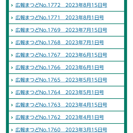
広報まつどNo.1772 2023年8月15日号
広報まつどNo.1771 2023年8月1日号
広報まつどNo.1769 2023年7月15日号
広報まつどNo.1768 2023年7月1日号
広報まつどNo.1767 2023年6月15日号
広報まつどNo.1766 2023年6月1日号
広報まつどNo.1765 2023年5月15日号
広報まつどNo.1764 2023年5月1日号
広報まつどNo.1763 2023年4月15日号
広報まつどNo.1762 2023年4月1日号
広報まつどNo.1760 2023年3月15日号