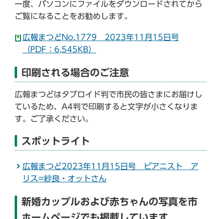
一度、パソコンにファイルをダウンロードされてから
ご覧になることをお勧めします。
広報まつどNo.1779 2023年11月15日号
（PDF：6,545KB）
印刷される場合のご注意
広報まつどはタブロイド判で市民の皆さまにお届けし
ているため、A4判で印刷すると文字が小さくなりま
す。ご了承ください。
スポットライト
広報まつど2023年11月15日号 ピアニスト ア
リス=紗良・オットさん
新婚カップルおよび赤ちゃんの写真を市
ホームページでも掲載しています