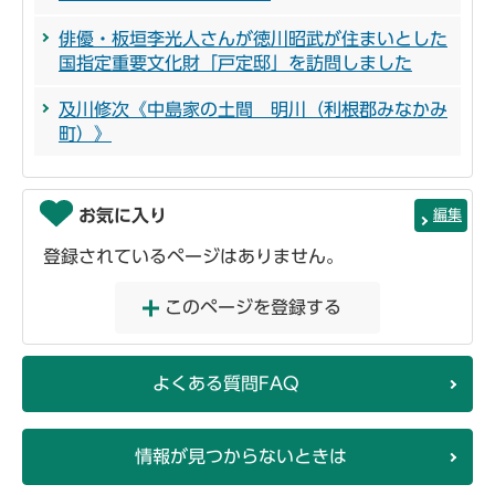
俳優・板垣李光人さんが徳川昭武が住まいとした
国指定重要文化財「戸定邸」を訪問しました
及川修次《中島家の土間 明川（利根郡みなかみ
町）》
お気に入り
編集
登録されているページはありません。
このページを登録する
よくある質問FAQ
情報が見つからないときは