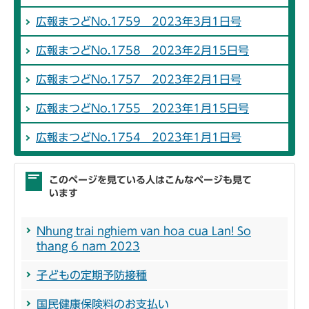
広報まつどNo.1759 2023年3月1日号
広報まつどNo.1758 2023年2月15日号
広報まつどNo.1757 2023年2月1日号
広報まつどNo.1755 2023年1月15日号
広報まつどNo.1754 2023年1月1日号
このページを見ている人はこんなページも見て
います
Nhung trai nghiem van hoa cua Lan! So
thang 6 nam 2023
子どもの定期予防接種
国民健康保険料のお支払い