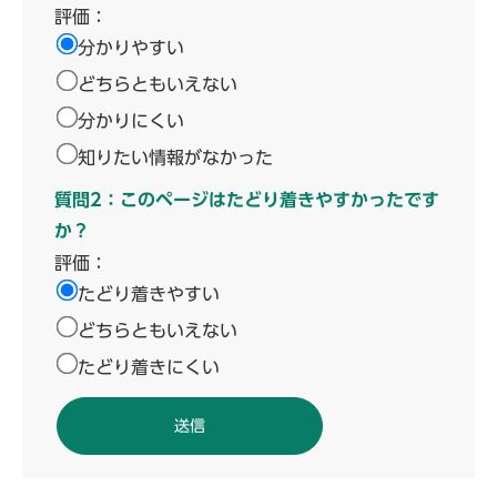
評価：
分かりやすい
どちらともいえない
分かりにくい
知りたい情報がなかった
質問2：このページはたどり着きやすかったです
か？
評価：
たどり着きやすい
どちらともいえない
たどり着きにくい