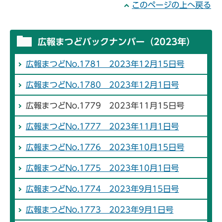
このページの上へ戻る
広報まつどバックナンバー（2023年）
広報まつどNo.1781 2023年12月15日号
広報まつどNo.1780 2023年12月1日号
広報まつどNo.1779 2023年11月15日号
広報まつどNo.1777 2023年11月1日号
広報まつどNo.1776 2023年10月15日号
広報まつどNo.1775 2023年10月1日号
広報まつどNo.1774 2023年9月15日号
広報まつどNo.1773 2023年9月1日号