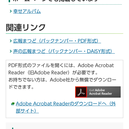
幸せアルバム
関連リンク
広報まつど（バックナンバー・PDF形式）
声の広報まつど（バックナンバー・DAISY形式）
PDF形式のファイルを開くには、Adobe Acrobat
Reader（旧Adobe Reader）が必要です。
お持ちでない方は、Adobe社から無償でダウンロー
ドできます。
Adobe Acrobat Readerのダウンロードへ（外
部サイト）