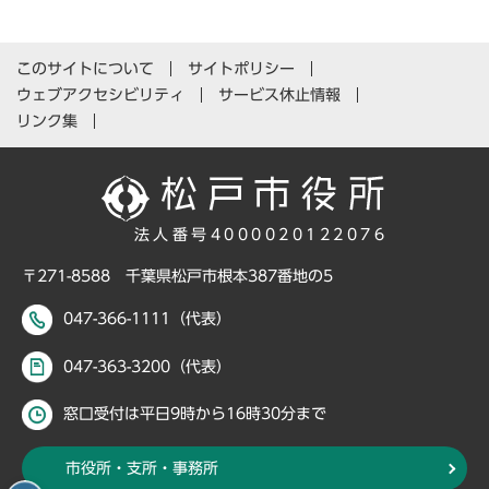
このサイトについて
サイトポリシー
ウェブアクセシビリティ
サービス休止情報
リンク集
法人番号4000020122076
〒271-8588 千葉県松戸市根本387番地の5
047-366-1111（代表）
047-363-3200（代表）
窓口受付は平日9時から16時30分まで
市役所・支所・事務所