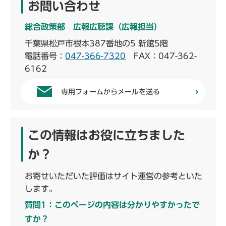
お問い合わせ
総合政策部 広報広聴課（広報担当）
千葉県松戸市根本387番地の5 新館5階
電話番号：
047-366-7320
FAX：047-362-
6162
専用フォームからメールを送る
この情報はお役に立ちました
か？
お寄せいただいた評価はサイト運営の参考といた
します。
質問1：このページの内容は分かりやすかったで
すか？