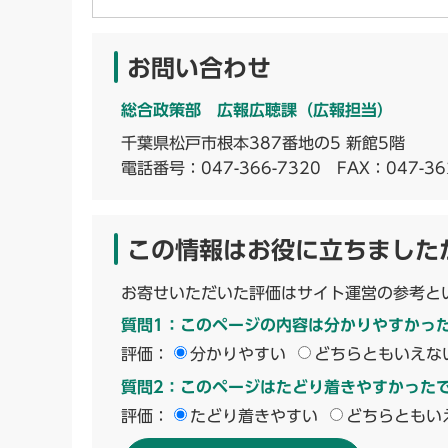
お問い合わせ
総合政策部 広報広聴課（広報担当）
千葉県松戸市根本387番地の5 新館5階
電話番号：
047-366-7320
FAX：047-36
この情報はお役に立ちました
お寄せいただいた評価はサイト運営の参考と
質問1：このページの内容は分かりやすかっ
評価：
分かりやすい
どちらともいえな
質問2：このページはたどり着きやすかった
評価：
たどり着きやすい
どちらともい