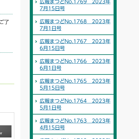
広報まつどNo.1769 2023年
7月15日号
広報まつどNo.1768 2023年
ご了
7月1日号
広報まつどNo.1767 2023年
6月15日号
広報まつどNo.1766 2023年
6月1日号
広報まつどNo.1765 2023年
5月15日号
広報まつどNo.1764 2023年
5月1日号
広報まつどNo.1763 2023年
4月15日号