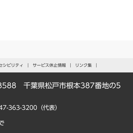
セシビリティ
サービス休止情報
リンク集
-8588 千葉県松戸市根本387番地の5
47-363-3200（代表）
で