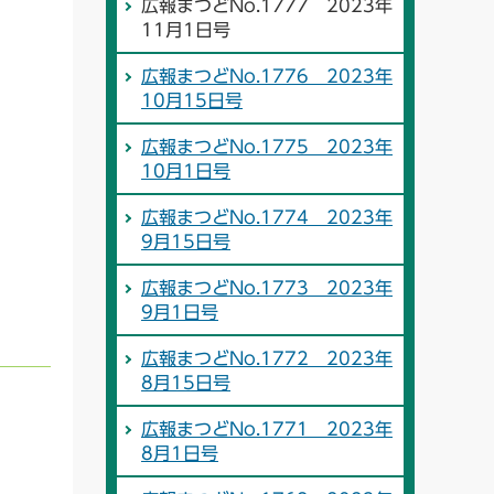
広報まつどNo.1777 2023年
11月1日号
広報まつどNo.1776 2023年
10月15日号
広報まつどNo.1775 2023年
10月1日号
広報まつどNo.1774 2023年
9月15日号
広報まつどNo.1773 2023年
9月1日号
広報まつどNo.1772 2023年
8月15日号
広報まつどNo.1771 2023年
8月1日号