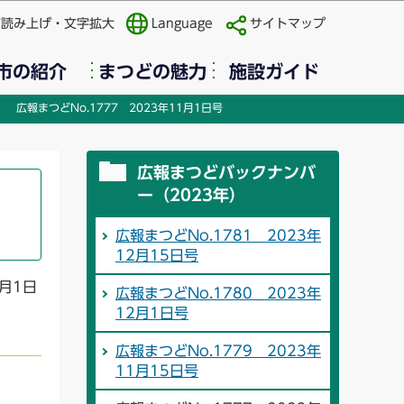
声読み上げ・文字拡大
Language
サイトマップ
市の紹介
まつどの魅力
施設ガイド
広報まつどNo.1777 2023年11月1日号
広報まつどバックナンバ
ー（2023年）
広報まつどNo.1781 2023年
12月15日号
1月1日
広報まつどNo.1780 2023年
12月1日号
広報まつどNo.1779 2023年
11月15日号