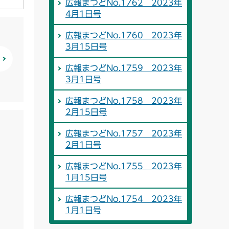
広報まつどNo.1762 2023年
4月1日号
広報まつどNo.1760 2023年
3月15日号
広報まつどNo.1759 2023年
3月1日号
広報まつどNo.1758 2023年
2月15日号
広報まつどNo.1757 2023年
2月1日号
広報まつどNo.1755 2023年
1月15日号
広報まつどNo.1754 2023年
1月1日号