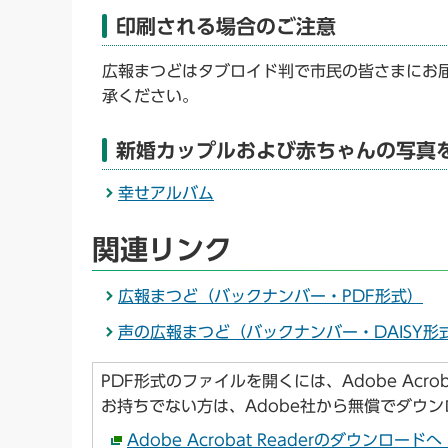
印刷される場合のご注意
広報まつどはタブロイド判で市民の皆さまにお
承ください。
新婚カップルおよび赤ちゃんの写真
幸せアルバム
関連リンク
広報まつど（バックナンバー・PDF形式）
声の広報まつど（バックナンバー・DAISY形
PDF形式のファイルを開くには、Adobe Acroba
お持ちでない方は、Adobe社から無償でダウ
Adobe Acrobat Readerのダウンロー