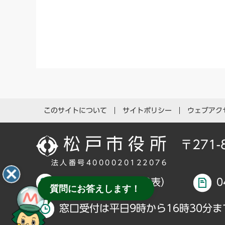
このサイトについて
サイトポリシー
ウェブアク
〒271
法人番号4000020122076
047-366-1111（代表）
0
質問にお答えします！
窓口受付は平日9時から16時30分ま