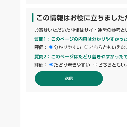
この情報はお役に立ちました
お寄せいただいた評価はサイト運営の参考と
質問1：このページの内容は分かりやすかっ
評価：
分かりやすい
どちらともいえな
質問2：このページはたどり着きやすかった
評価：
たどり着きやすい
どちらともい