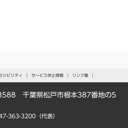
セシビリティ
サービス休止情報
リンク集
-8588 千葉県松戸市根本387番地の5
47-363-3200（代表）