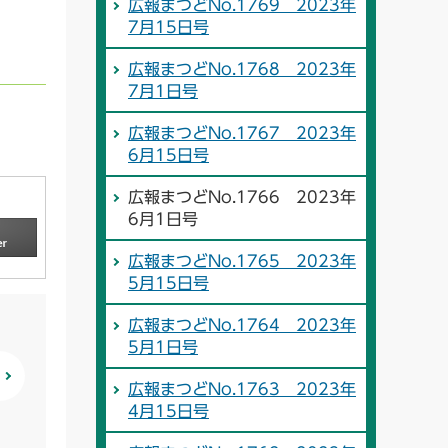
広報まつどNo.1769 2023年
7月15日号
広報まつどNo.1768 2023年
7月1日号
広報まつどNo.1767 2023年
6月15日号
広報まつどNo.1766 2023年
6月1日号
広報まつどNo.1765 2023年
5月15日号
広報まつどNo.1764 2023年
5月1日号
広報まつどNo.1763 2023年
4月15日号