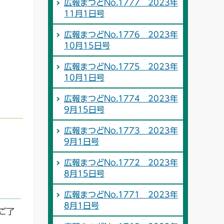
広報まつどNo.1777 2023年
11月1日号
広報まつどNo.1776 2023年
10月15日号
広報まつどNo.1775 2023年
10月1日号
広報まつどNo.1774 2023年
9月15日号
広報まつどNo.1773 2023年
9月1日号
広報まつどNo.1772 2023年
8月15日号
広報まつどNo.1771 2023年
8月1日号
ご了