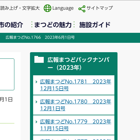
声読み上げ・文字拡大
Language
サイトマップ
市の紹介
まつどの魅力
施設ガイド
広報まつどNo.1766 2023年6月1日号
広報まつどバックナンバ
ー（2023年）
広報まつどNo.1781 2023年
12月15日号
月1日
広報まつどNo.1780 2023年
12月1日号
広報まつどNo.1779 2023年
11月15日号