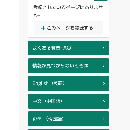
登録されているページはありませ
ん。
このページを登録する
よくある質問FAQ
情報が見つからないときは
English（英語）
中文（中国語）
한국 （韓国語）