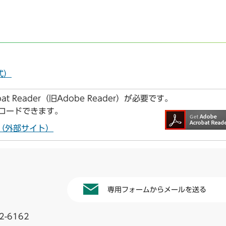
式）
t Reader（旧Adobe Reader）が必要です。
ンロードできます。
ドへ（外部サイト）
専用フォームからメールを送る
2-6162