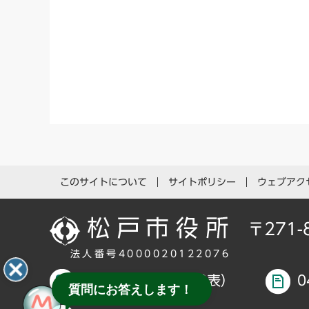
このサイトについて
サイトポリシー
ウェブアク
〒271
法人番号4000020122076
047-366-1111（代表）
0
質問にお答えします！