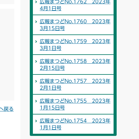
広報まつどNo.1762 2023年
4月1日号
広報まつどNo.1760 2023年
3月15日号
広報まつどNo.1759 2023年
3月1日号
広報まつどNo.1758 2023年
2月15日号
広報まつどNo.1757 2023年
2月1日号
広報まつどNo.1755 2023年
1月15日号
へ戻る
広報まつどNo.1754 2023年
1月1日号