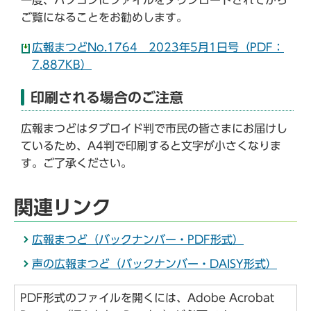
ご覧になることをお勧めします。
広報まつどNo.1764 2023年5月1日号（PDF：
7,887KB）
印刷される場合のご注意
広報まつどはタブロイド判で市民の皆さまにお届けし
ているため、A4判で印刷すると文字が小さくなりま
す。ご了承ください。
関連リンク
広報まつど（バックナンバー・PDF形式）
声の広報まつど（バックナンバー・DAISY形式）
PDF形式のファイルを開くには、Adobe Acrobat