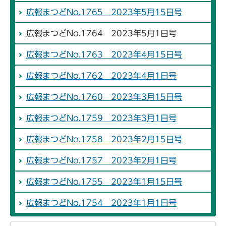
広報まつどNo.1765 2023年5月15日号
広報まつどNo.1764 2023年5月1日号
広報まつどNo.1763 2023年4月15日号
広報まつどNo.1762 2023年4月1日号
広報まつどNo.1760 2023年3月15日号
広報まつどNo.1759 2023年3月1日号
広報まつどNo.1758 2023年2月15日号
広報まつどNo.1757 2023年2月1日号
広報まつどNo.1755 2023年1月15日号
広報まつどNo.1754 2023年1月1日号