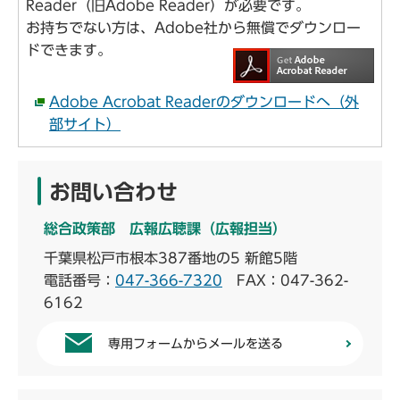
Reader（旧Adobe Reader）が必要です。
お持ちでない方は、Adobe社から無償でダウンロー
ドできます。
Adobe Acrobat Readerのダウンロードへ（外
部サイト）
お問い合わせ
総合政策部 広報広聴課（広報担当）
千葉県松戸市根本387番地の5 新館5階
電話番号：
047-366-7320
FAX：047-362-
6162
専用フォームからメールを送る