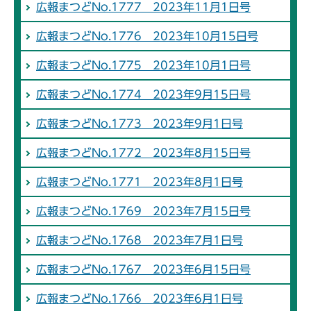
広報まつどNo.1777 2023年11月1日号
広報まつどNo.1776 2023年10月15日号
広報まつどNo.1775 2023年10月1日号
広報まつどNo.1774 2023年9月15日号
広報まつどNo.1773 2023年9月1日号
広報まつどNo.1772 2023年8月15日号
広報まつどNo.1771 2023年8月1日号
広報まつどNo.1769 2023年7月15日号
広報まつどNo.1768 2023年7月1日号
広報まつどNo.1767 2023年6月15日号
広報まつどNo.1766 2023年6月1日号