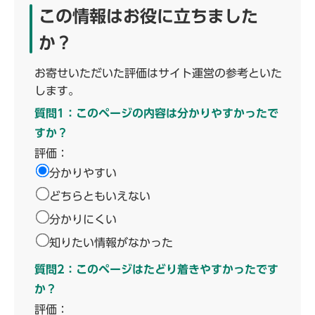
この情報はお役に立ちました
か？
お寄せいただいた評価はサイト運営の参考といた
します。
質問1：このページの内容は分かりやすかったで
すか？
評価：
分かりやすい
どちらともいえない
分かりにくい
知りたい情報がなかった
質問2：このページはたどり着きやすかったです
か？
評価：