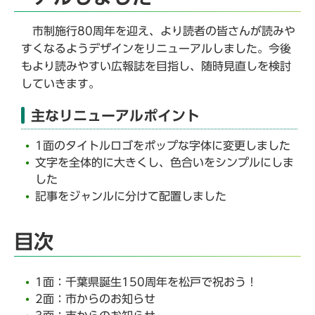
市制施行80周年を迎え、より読者の皆さんが読みや
すくなるようデザインをリニューアルしました。今後
もより読みやすい広報誌を目指し、随時見直しを検討
していきます。
主なリニューアルポイント
1面のタイトルロゴをポップな字体に変更しました
文字を全体的に大きくし、色合いをシンプルにしま
した
記事をジャンルに分けて配置しました
目次
1面：千葉県誕生150周年を松戸で祝おう！
2面：市からのお知らせ