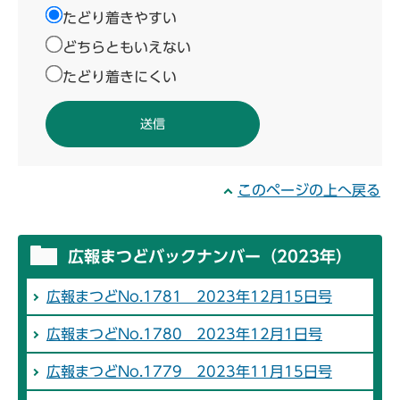
たどり着きやすい
どちらともいえない
たどり着きにくい
このページの上へ戻る
広報まつどバックナンバー（2023年）
広報まつどNo.1781 2023年12月15日号
広報まつどNo.1780 2023年12月1日号
広報まつどNo.1779 2023年11月15日号