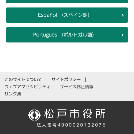
Español （スペイン語）
Português （ポルトガル語）
このサイトについて
サイトポリシー
ウェブアクセシビリティ
サービス休止情報
リンク集
法人番号4000020122076