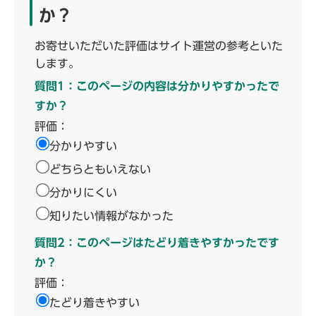
か？
お寄せいただいた評価はサイト運営の参考といた
します。
質問1：このページの内容は分かりやすかったで
すか？
評価：
分かりやすい
どちらともいえない
分かりにくい
知りたい情報がなかった
質問2：このページはたどり着きやすかったです
か？
評価：
たどり着きやすい