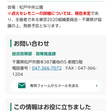
会場：松戸中央公園
※点火セレモニーの詳細については、現在未定
であ
り、主催者である東京2020組織委員会・千葉県が協
議の上、発表予定となります。
お問い合わせ
総合政策部 政策推進課
千葉県松戸市根本387番地の5 新館5階
電話番号：
047-366-7072
FAX：047-366-
1204
専用フォームからメールを送る
この情報はお役に立ちました