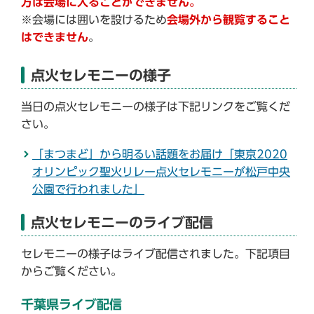
方は会場に入ることができません。
※会場には囲いを設けるため
会場外から観覧すること
はできません
。
点火セレモニーの様子
当日の点火セレモニーの様子は下記リンクをご覧くだ
さい。
「まつまど」から明るい話題をお届け「東京2020
オリンピック聖火リレー点火セレモニーが松戸中央
公園で行われました」
点火セレモニーのライブ配信
セレモニーの様子はライブ配信されました。下記項目
からご覧ください。
千葉県ライブ配信