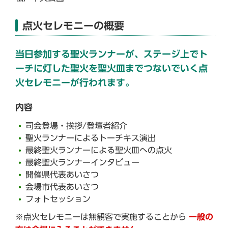
点火セレモニーの概要
当日参加する聖火ランナーが、ステージ上でト
ーチに灯した聖火を聖火皿までつないでいく点
火セレモニーが行われます。
内容
司会登場・挨拶/登壇者紹介
聖火ランナーによるトーチキス演出
最終聖火ランナーによる聖火皿への点火
最終聖火ランナーインタビュー
開催県代表あいさつ
会場市代表あいさつ
フォトセッション
※点火セレモニーは無観客で実施することから
一般の