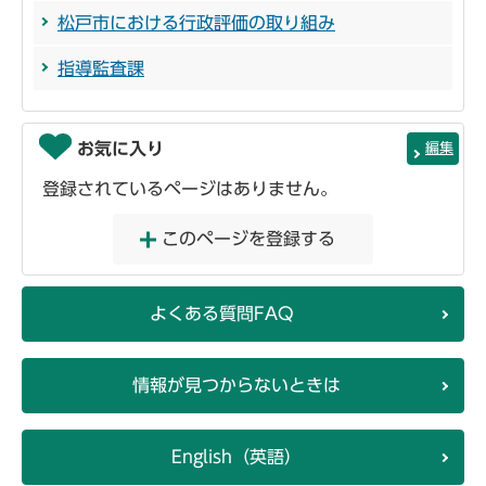
松戸市における行政評価の取り組み
指導監査課
お気に入り
編集
登録されているページはありません。
このページを登録する
よくある質問FAQ
情報が見つからないときは
English（英語）