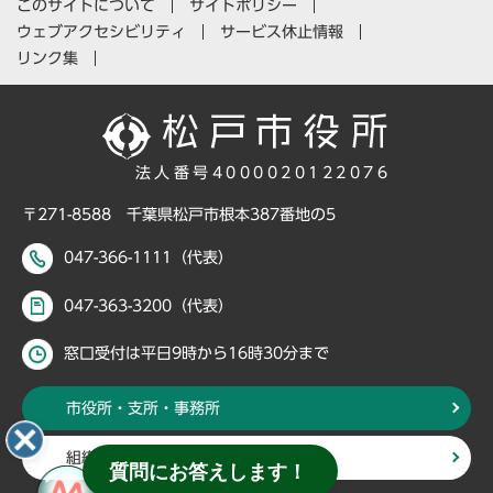
このサイトについて
サイトポリシー
ウェブアクセシビリティ
サービス休止情報
リンク集
法人番号4000020122076
〒271-8588 千葉県松戸市根本387番地の5
047-366-1111（代表）
047-363-3200（代表）
窓口受付は平日9時から16時30分まで
市役所・支所・事務所
組織・部署から探す
質問にお答えします！