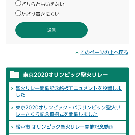
どちらともいえない
たどり着きにくい
このページの上へ戻る
東京2020オリンピック聖火リレー
聖火リレー開催記念銘板モニュメントを設置しま
した
東京2020オリンピック・パラリンピック聖火リ
レーさくら記念植樹式を開催しました
松戸市 オリンピック聖火リレー開催記念動画