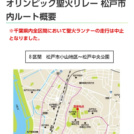
オリンピック聖火リレー 松戸市
内ルート概要
※千葉県内全区間において聖火ランナーの走行は中止
となりました。