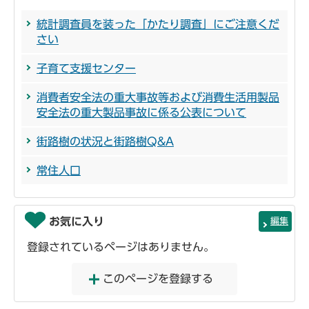
統計調査員を装った「かたり調査」にご注意くだ
さい
子育て支援センター
消費者安全法の重大事故等および消費生活用製品
安全法の重大製品事故に係る公表について
街路樹の状況と街路樹Q&A
常住人口
お気に入り
編集
登録されているページはありません。
このページを登録する