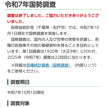
令和7年国勢調査
調査は終了しました。ご協力いただきありがとうござ
いました。
総務省統計局（千葉県・松戸市）では、令和7年10
月1日現在で国勢調査を実施します。
国勢調査は、国内の人及び世帯の実態を把握し、各
種行政施策その他の基礎資料を得ることを目的として
います。第1回調査は1920年（大正9年）に行われ、
2025年（令和7年）調査は22回目に当たります。
※詳細は
各種統計調査（国勢調査）
（内部リンク）
をご参照ください。
調査期日
令和7年10月1日現在
調査対象