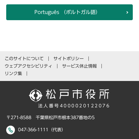
Português （ポルトガル語）
このサイトについて
サイトポリシー
ウェブアクセシビリティ
サービス休止情報
リンク集
法人番号4000020122076
〒271-8588 千葉県松戸市根本387番地の5
047-366-1111（代表）