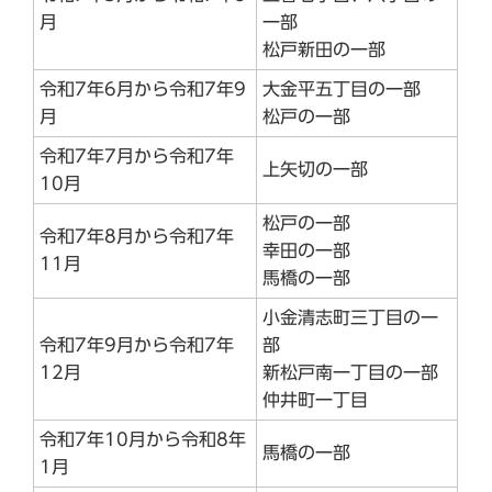
月
一部
松戸新田の一部
令和7年6月から令和7年9
大金平五丁目の一部
月
松戸の一部
令和7年7月から令和7年
上矢切の一部
10月
松戸の一部
令和7年8月から令和7年
幸田の一部
11月
馬橋の一部
小金清志町三丁目の一
令和7年9月から令和7年
部
12月
新松戸南一丁目の一部
仲井町一丁目
令和7年10月から令和8年
馬橋の一部
1月