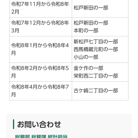
令和7年11月から令和8年
松戸新田の一部
2月
令和7年12月から令和8年
松戸新田の一部
3月
本町の一部
新松戸七丁目の一部
令和8年1月から令和8年4
西馬橋蔵元町の一部
月
小山の一部
令和8年2月から令和8年5
金ケ作の一部
月
栄町西二丁目の一部
令和8年4月から令和8年7
古ケ崎二丁目の一部
月
お問い合わせ
総務部 総務課 統計担当