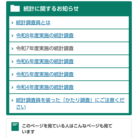
統計に関するお知らせ
統計調査員とは
令和8年度実施の統計調査
令和7年度実施の統計調査
令和6年度実施の統計調査
令和5年度実施の統計調査
令和4年度実施の統計調査
統計調査員を装った「かたり調査」にご注意くだ
さい
このページを見ている人はこんなページも見て
います