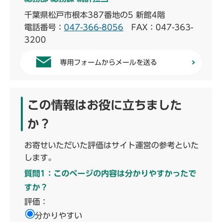
千葉県松戸市根本387番地の5 新館4階
電話番号：
047-366-8056
FAX：047-363-
3200
専用フォームからメールを送る
この情報はお役に立ちました
か？
お寄せいただいた評価はサイト運営の参考といた
します。
質問1：このページの内容は分かりやすかったで
すか？
評価：
分かりやすい