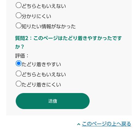
どちらともいえない
分かりにくい
知りたい情報がなかった
質問2：このページはたどり着きやすかったです
か？
評価：
たどり着きやすい
どちらともいえない
たどり着きにくい
このページの上へ戻る