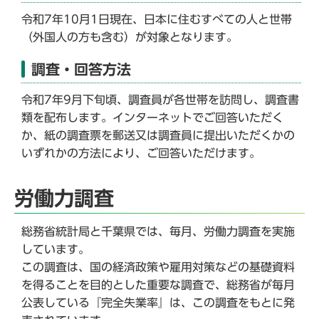
令和7年10月1日現在、日本に住むすべての人と世帯
（外国人の方も含む）が対象となります。
調査・回答方法
令和7年9月下旬頃、調査員が各世帯を訪問し、調査書
類を配布します。インターネットでご回答いただく
か、紙の調査票を郵送又は調査員に提出いただくかの
いずれかの方法により、ご回答いただけます。
労働力調査
総務省統計局と千葉県では、毎月、労働力調査を実施
しています。
この調査は、国の経済政策や雇用対策などの基礎資料
を得ることを目的とした重要な調査で、総務省が毎月
公表している『完全失業率』は、この調査をもとに発