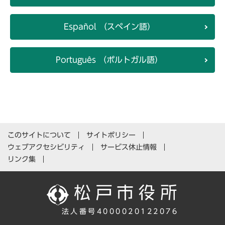
Español （スペイン語）
Português （ポルトガル語）
このサイトについて
サイトポリシー
ウェブアクセシビリティ
サービス休止情報
リンク集
法人番号4000020122076