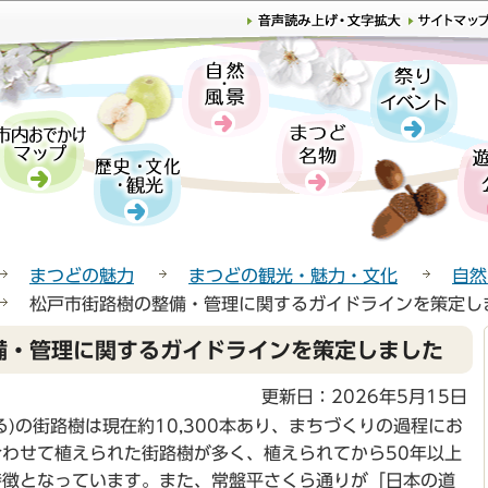
このページの本文へ移動
まつどの魅力
まつどの観光・魅力・文化
自然
松戸市街路樹の整備・管理に関するガイドラインを策定し
備・管理に関するガイドラインを策定しました
更新日：2026年5月15日
)の街路樹は現在約10,300本あり、まちづくりの過程にお
わせて植えられた街路樹が多く、植えられてから50年以上
特徴となっています。また、常盤平さくら通りが「日本の道