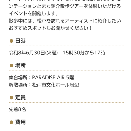
ンテーションとまち紹介散歩ツアーを体験いただける
イベントを開催します。
散歩中には、松戸を訪れるアーティストに紹介したい
おすすめスポットもお聞かせください！
日時
令和8年6月30日(火曜) 15時30分から17時
場所
集合場所：PARADISE AIR 5階
解散場所：松戸市文化ホール周辺
定員
先着8名
費用