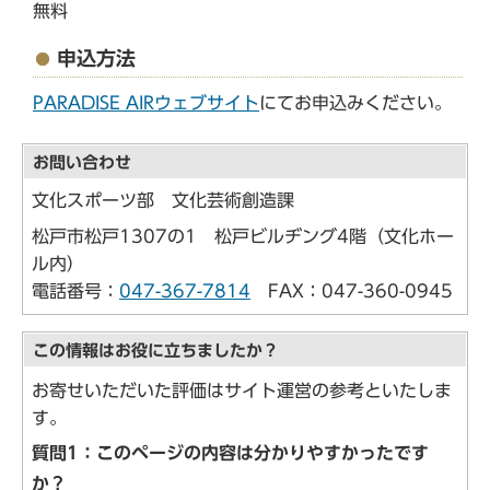
無料
申込方法
PARADISE AIRウェブサイト
にてお申込みください。
お問い合わせ
文化スポーツ部 文化芸術創造課
松戸市松戸1307の1 松戸ビルヂング4階（文化ホー
ル内）
電話番号：
047-367-7814
FAX：047-360-0945
この情報はお役に立ちましたか？
お寄せいただいた評価はサイト運営の参考といたしま
す。
質問1：このページの内容は分かりやすかったです
か？