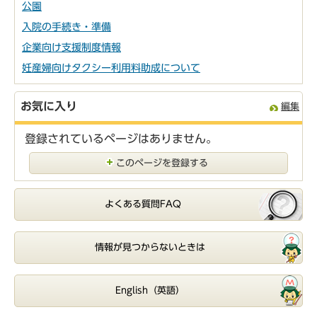
公園
入院の手続き・準備
企業向け支援制度情報
妊産婦向けタクシー利用料助成について
お気に入り
編集
登録されているページはありません。
このページを登録する
よくある質問FAQ
情報が見つからないときは
English（英語）