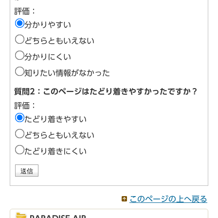
評価：
分かりやすい
どちらともいえない
分かりにくい
知りたい情報がなかった
質問2：このページはたどり着きやすかったですか？
評価：
たどり着きやすい
どちらともいえない
たどり着きにくい
このページの上へ戻る