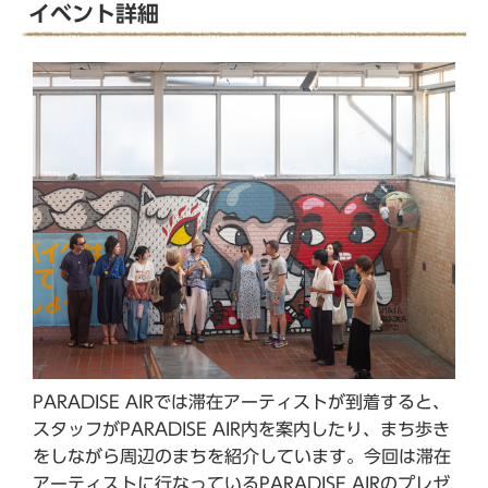
か
イベント詳細
ら
PARADISE AIRでは滞在アーティストが到着すると、
スタッフがPARADISE AIR内を案内したり、まち歩き
をしながら周辺のまちを紹介しています。今回は滞在
アーティストに行なっているPARADISE AIRのプレゼ