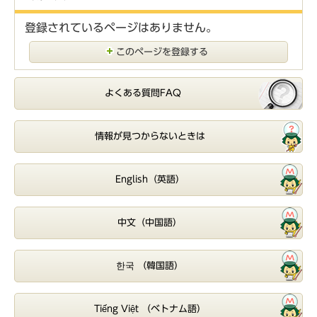
登録されているページはありません。
このページを登録する
よくある質問FAQ
情報が見つからないときは
English（英語）
中文（中国語）
한국 （韓国語）
Tiếng Việt （ベトナム語）