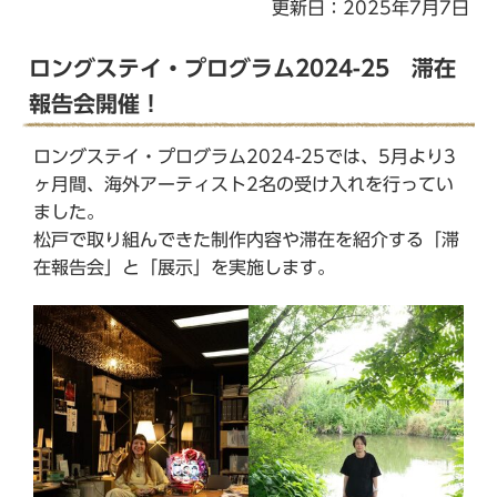
更新日：2025年7月7日
か
ら
ロングステイ・プログラム2024-25 滞在
報告会開催！
ロングステイ・プログラム2024-25では、5月より3
ヶ月間、海外アーティスト2名の受け入れを行ってい
ました。
松戸で取り組んできた制作内容や滞在を紹介する「滞
在報告会」と「展示」を実施します。