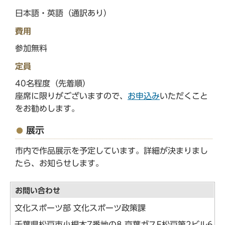
日本語・英語（通訳あり）
費用
参加無料
定員
40名程度（先着順）
座席に限りがございますので、
お申込み
いただくこと
をお勧めします。
展示
市内で作品展示を予定しています。詳細が決まりまし
たら、お知らせします。
お問い合わせ
文化スポーツ部 文化スポーツ政策課
千葉県松戸市小根本7番地の8 京葉ガスF松戸第2ビル6