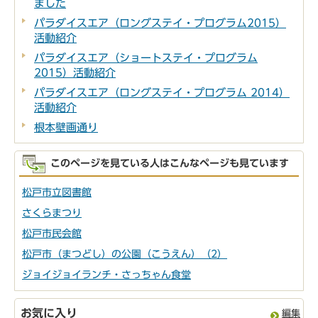
ました
パラダイスエア（ロングステイ・プログラム2015）
活動紹介
パラダイスエア（ショートステイ・プログラム
2015）活動紹介
パラダイスエア（ロングステイ・プログラム 2014）
活動紹介
根本壁画通り
このページを見ている人はこんなページも見ています
松戸市立図書館
さくらまつり
松戸市民会館
松戸市（まつどし）の公園（こうえん）（2）
ジョイジョイランチ・さっちゃん食堂
お気に入り
編集