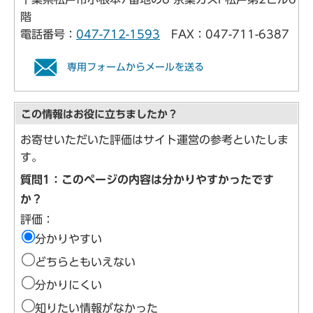
階
電話番号：
047-712-1593
FAX：047-711-6387
専用フォームからメールを送る
この情報はお役に立ちましたか？
お寄せいただいた評価はサイト運営の参考といたしま
す。
質問1：このページの内容は分かりやすかったです
か？
評価：
分かりやすい
どちらともいえない
分かりにくい
知りたい情報がなかった