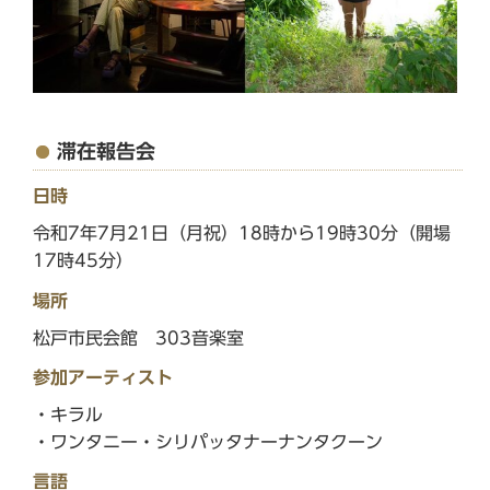
滞在報告会
日時
令和7年7月21日（月祝）18時から19時30分（開場
17時45分）
場所
松戸市民会館 303音楽室
参加アーティスト
・キラル
・ワンタニー・シリパッタナーナンタクーン
言語