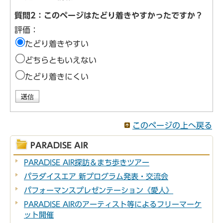
質問2：このページはたどり着きやすかったですか？
評価：
たどり着きやすい
どちらともいえない
たどり着きにくい
このページの上へ戻る
PARADISE AIR
PARADISE AIR探訪＆まち歩きツアー
パラダイスエア 新プログラム発表・交流会
パフォーマンスプレゼンテーション《愛人》
PARADISE AIRのアーティスト等によるフリーマーケ
ット開催