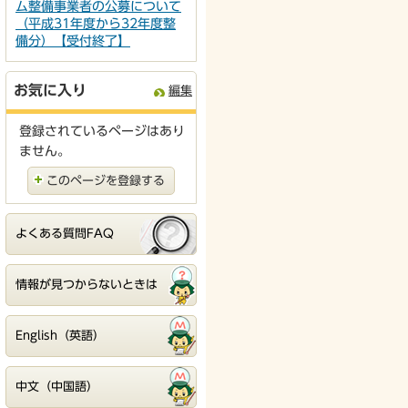
ム整備事業者の公募について
（平成31年度から32年度整
備分）【受付終了】
お気に入り
編集
登録されているページはあり
ません。
このページを登録する
よくある質問FAQ
情報が見つからないときは
English（英語）
中文（中国語）