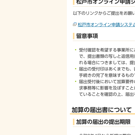
松戸市オンライン申請
以下のリンクからご提出をお願
松戸市オンライン申請システ
留意事項
受付確認を希望する事業所に
で、提出書類の写しと返信用
れる場合につきましては、提
届出の受付印はあくまでも、
手続きの完了を意味するもの
届出受付後において加算要件
求事務等に影響を及ぼすこと
ていることを確認の上、届出
加算の届出書について
加算の届出の提出期限