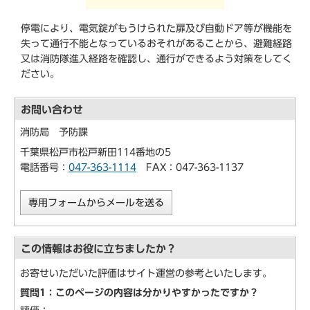
停電により、電気錠がもうけられた扉及び自動ドア等が機能を
失って通行不能となっているおそれがあることから、避難経路
又は消防隊進入経路を確認し、通行ができるよう対策をしてく
ださい。
お問い合わせ
消防局 予防課
千葉県松戸市松戸新田114番地の5
電話番号：
047-363-1114
FAX：047-363-1137
専用フォームからメールを送る
この情報はお役に立ちましたか？
お寄せいただいた評価はサイト運営の参考といたします。
質問1：このページの内容は分かりやすかったですか？