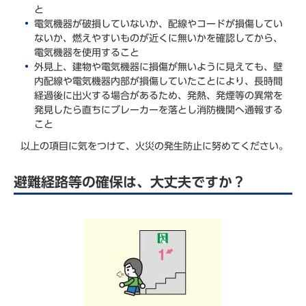
と
電気機器が破損していないか、配線やコードが損傷してい
ないか、燃えやすいものが近くに無いかを確認してから、
電気機器を使用すること
外見上、建物や電気機器に損傷が無いように見えても、壁
内配線や電気機器内部が損傷していたことにより、長時間
経過後に出火する場合があるため、発熱、発煙等の異常を
発見したら直ちにブレーカーを落とし消防機関へ通報する
こと
以上の項目に気をつけて、火災の発生防止に努めてください。
避難経路等の確保は、大丈夫ですか？