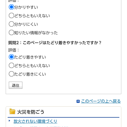
評価：
分かりやすい
どちらともいえない
分かりにくい
知りたい情報がなかった
質問2：このページはたどり着きやすかったですか？
評価：
たどり着きやすい
どちらともいえない
たどり着きにくい
このページの上へ戻る
火災を防ごう
放火されない環境づくり