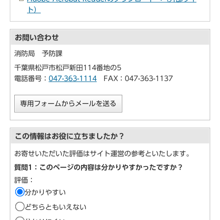
ト）
お問い合わせ
消防局 予防課
千葉県松戸市松戸新田114番地の5
電話番号：
047-363-1114
FAX：047-363-1137
専用フォームからメールを送る
この情報はお役に立ちましたか？
お寄せいただいた評価はサイト運営の参考といたします。
質問1：このページの内容は分かりやすかったですか？
評価：
分かりやすい
どちらともいえない