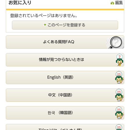
お気に入り
編集
登録されているページはありません。
このページを登録する
よくある質問FAQ
情報が見つからないときは
English（英語）
中文（中国語）
한국 （韓国語）