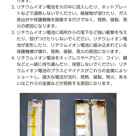
ります。
リチウムイオン電池を火の中に投入したり、ホットプレー
トなどで過熱しないでください。絶縁物が溶けたり、ガス
排出弁や保護機構を損傷するだけでなく、発熱、破裂、発
火の原因になります。
リチウムイオン電池に高所からの落下など強い衝撃を与え
たり、投げつけたりしないでください。リチウムイオン電
池が変形したり、リチウムイオン電池に組み込まれている
保護機構が壊れ、発熱、破裂、発火の原因になります。
リチウムイオン電池をネックレスやヘアピン、コイン、鍵
などと一緒に持ち運んだり、保管しないでください。リチ
ウムイオン電池のプラスとマイナスがこれらの金属により
ショートし、過大な電流が流れ、発熱、破裂、発火、ある
いはこれらの金属などが発熱する原因になります。