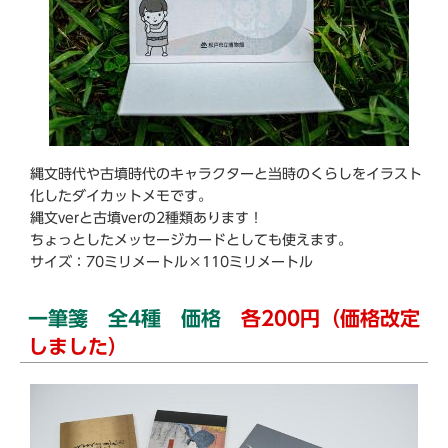
縄文時代や古墳時代のキャラクターと当時のくらしをイラスト
化したダイカットメモです。
縄文verと古墳verの2種類あります！
ちょっとしたメッセージカードとしても使えます。
サイズ：70ミリメートル×110ミリメートル
一筆箋 全4種 価格
各200円（価格改定
しました）