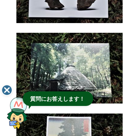
質問にお答えします！