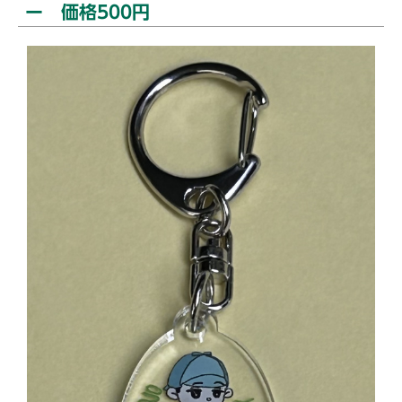
ー 価格500円