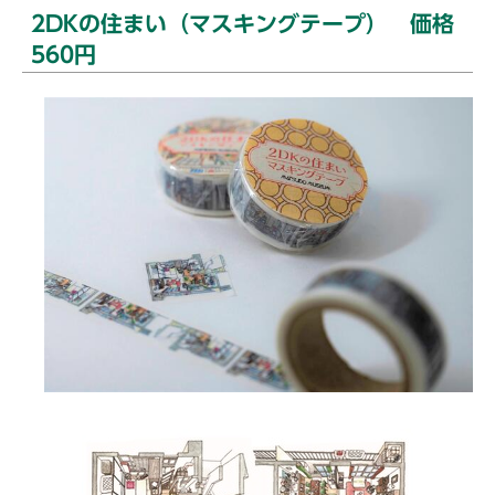
2DKの住まい（マスキングテープ） 価格
560円