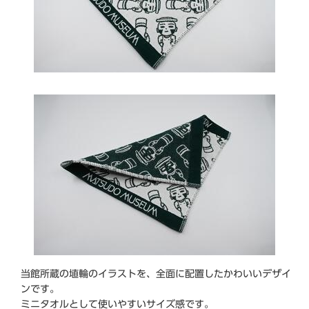
当館所蔵の埴輪のイラストを、全面に配置したかわいいデザイ
ンです。
ミニタオルとして使いやすいサイズ感です。