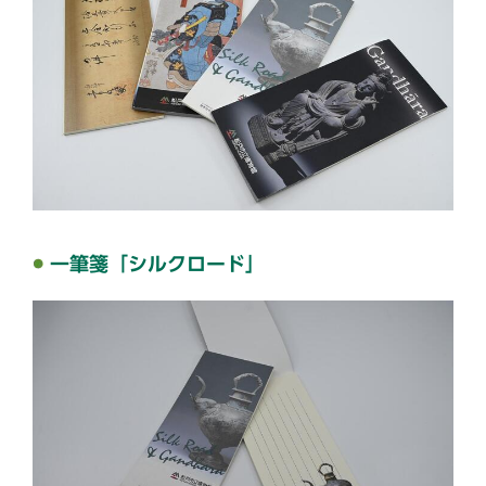
一筆箋「シルクロード」