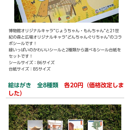
博物館オリジナルキャラ”じょうちゃん・もんちゃん”と21世
紀の森と広場オリジナルキャラ”どんちゃんぐりちゃん”のコラ
ボシールです！
緑いっぱいのかわいいシールと2種類から選べるシール台紙を
セットです！
シールサイズ：B6サイズ
台紙サイズ：B5サイズ
絵はがき 全8種類
各20円（価格改定しま
した）