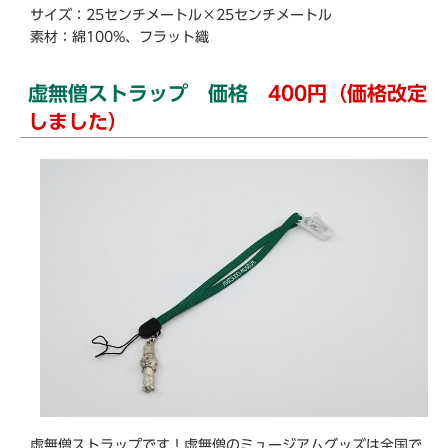
サイズ：25センチメートル×25センチメートル
素材：綿100%、フラット織
虚無僧ストラップ 価格
400円（価格改定
しました）
虚無僧ストラップです！虚無僧のミュージアムグッズは全国で