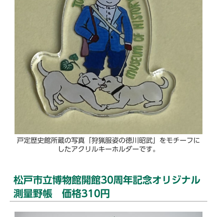
戸定歴史館所蔵の写真「狩猟服姿の徳川昭武」をモチーフに
したアクリルキーホルダーです。
松戸市立博物館開館30周年記念オリジナル
測量野帳 価格310円