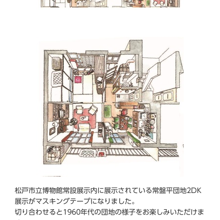
松戸市立博物館常設展示内に展示されている常盤平団地2DK
展示がマスキングテープになりました。
切り合わせると1960年代の団地の様子をお楽しみいただけま