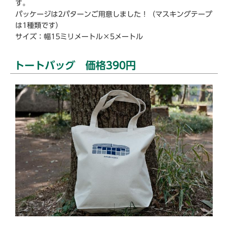
す。
パッケージは2パターンご用意しました！（マスキングテープ
は1種類です）
サイズ：幅15ミリメートル×5メートル
トートバッグ 価格390円