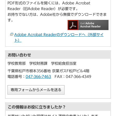
PDF形式のファイルを開くには、Adobe Acrobat
Reader（旧Adobe Reader）が必要です。
お持ちでない方は、Adobe社から無償でダウンロードできま
す。
Adobe Acrobat Readerのダウンロードへ（外部サイ
ト）
お問い合わせ
学校教育部 学校財務課 学校給食担当室
千葉県松戸市根本356番地 京葉ガスF松戸ビル4階
電話番号：
047-366-7463
FAX：047-366-4349
専用フォームからメールを送る
この情報はお役に立ちましたか？