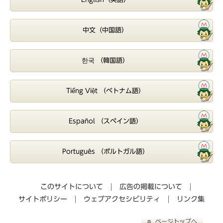
中文（中国語）
한국 （韓国語）
Tiếng Việt （ベトナム語）
Español （スペイン語）
Português （ポルトガル語）
このサイトについて
広告の掲載について
サイトポリシー
ウェブアクセシビリティ
リンク集