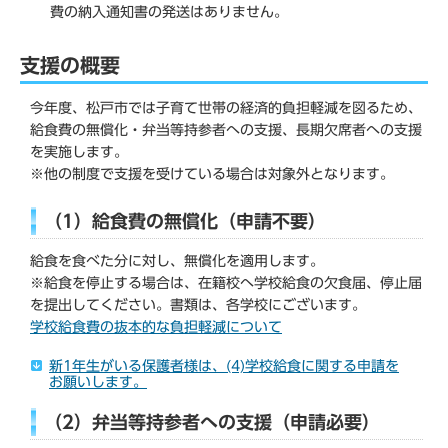
費の納入通知書の発送はありません。
支援の概要
今年度、松戸市では子育て世帯の経済的負担軽減を図るため、
給食費の無償化・弁当等持参者への支援、長期欠席者への支援
を実施します。
※他の制度で支援を受けている場合は対象外となります。
（1）給食費の無償化（申請不要）
給食を食べた分に対し、無償化を適用します。
※給食を停止する場合は、在籍校へ学校給食の欠食届、停止届
を提出してください。書類は、各学校にございます。
学校給食費の抜本的な負担軽減について
新1年生がいる保護者様は、(4)学校給食に関する申請を
お願いします。
（2）弁当等持参者への支援（申請必要）