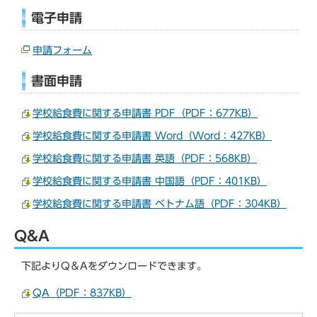
電子申請
申請フォーム
書面申請
学校給食費に関する申請書 PDF（PDF：677KB）
学校給食費に関する申請書 Word（Word：427KB）
学校給食費に関する申請書 英語（PDF：568KB）
学校給食費に関する申請書 中国語（PDF：401KB）
学校給食費に関する申請書 ベトナム語（PDF：304KB）
Q&A
下記よりQ＆Aをダウンロードできます。
QA（PDF：837KB）