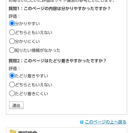
お寄せいただいた評価はサイト運営の参考といたします。
質問1：このページの内容は分かりやすかったですか？
評価：
分かりやすい
どちらともいえない
分かりにくい
知りたい情報がなかった
質問2：このページはたどり着きやすかったですか？
評価：
たどり着きやすい
どちらともいえない
たどり着きにくい
このページの上へ戻る