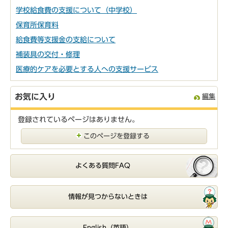
学校給食費の支援について（中学校）
保育所保育料
給食費等支援金の支給について
補装具の交付・修理
医療的ケアを必要とする人への支援サービス
お気に入り
編集
登録されているページはありません。
このページを登録する
よくある質問FAQ
情報が見つからないときは
English（英語）