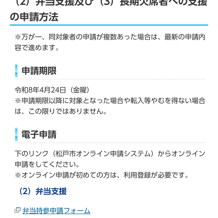
（2）弁当支援及び（3）長期欠席者への支援
の申請方法
※万が一、同対象者の申請が複数あった場合は、最新の申請内
容で進めます。
申請期限
令和8年4月24日（金曜）
※申請期限以降に対象となった場合や転入等やむを得ない場合
は、この限りではありません。
電子申請
下のリンク（松戸市オンライン申請システム）からオンライン
申請をしてください。
※オンライン申請が初めての方は、利用登録が必要です。
（2）弁当支援
弁当持参申請フォーム