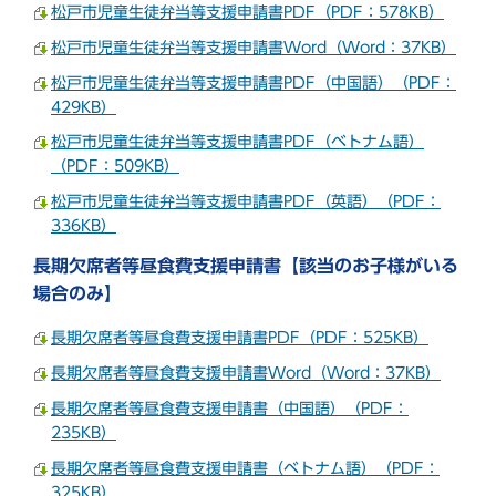
松戸市児童生徒弁当等支援申請書PDF（PDF：578KB）
松戸市児童生徒弁当等支援申請書Word（Word：37KB）
松戸市児童生徒弁当等支援申請書PDF（中国語）（PDF：
429KB）
松戸市児童生徒弁当等支援申請書PDF（ベトナム語）
（PDF：509KB）
松戸市児童生徒弁当等支援申請書PDF（英語）（PDF：
336KB）
長期欠席者等昼食費支援申請書【該当のお子様がいる
場合のみ】
長期欠席者等昼食費支援申請書PDF（PDF：525KB）
長期欠席者等昼食費支援申請書Word（Word：37KB）
長期欠席者等昼食費支援申請書（中国語）（PDF：
235KB）
長期欠席者等昼食費支援申請書（ベトナム語）（PDF：
325KB）