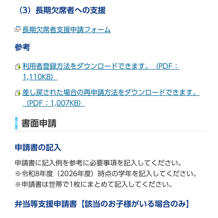
（3）長期欠席者への支援
長期欠席者支援申請フォーム
参考
利用者登録方法をダウンロードできます。（PDF：
1,110KB）
差し戻された場合の再申請方法をダウンロードできます。
（PDF：1,007KB）
書面申請
申請書の記入
申請書に記入例を参考に必要事項を記入してください。
※令和8年度（2026年度）時点の学年を記入してください。
※申請書は世帯で1枚にまとめて記入してください。
弁当等支援申請書【該当のお子様がいる場合のみ】