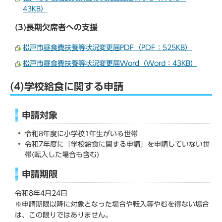
43KB）
(3)長期欠席者への支援
松戸市昼食費扶養等状況変更届PDF（PDF：525KB）
松戸市昼食費扶養等状況変更届Word（Word：43KB）
(4)学校給食に関する申請
申請対象
令和8年度に小学校1年生がいる世帯
令和7年度に「学校給食に関する申請」を申請していない世
帯(転入した場合も含む)
申請期限
令和8年4月24日
※申請期限以降に対象となった場合や転入等やむを得ない場合
は、この限りではありません。