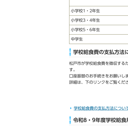
小学校1・2年生
小学校3・4年生
小学校5・6年生
中学生
学校給食費の支払方法
松戸市が学校給食費を徴収する
す。
口座振替のお手続きをお願いし
詳細は、下のリンクをご覧くだ
学校給食費の支払方法につい
令和8・9年度学校給