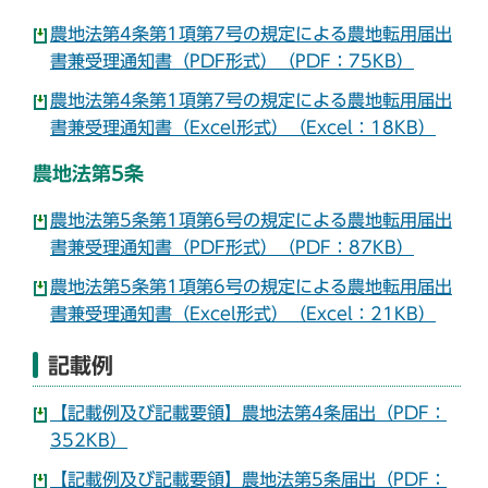
農地法第4条第1項第7号の規定による農地転用届出
書兼受理通知書（PDF形式）（PDF：75KB）
農地法第4条第1項第7号の規定による農地転用届出
書兼受理通知書（Excel形式）（Excel：18KB）
農地法第5条
農地法第5条第1項第6号の規定による農地転用届出
書兼受理通知書（PDF形式）（PDF：87KB）
農地法第5条第1項第6号の規定による農地転用届出
書兼受理通知書（Excel形式）（Excel：21KB）
記載例
【記載例及び記載要領】農地法第4条届出（PDF：
352KB）
【記載例及び記載要領】農地法第5条届出（PDF：