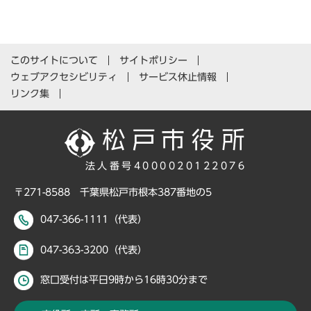
このサイトについて
サイトポリシー
ウェブアクセシビリティ
サービス休止情報
リンク集
法人番号4000020122076
〒271-8588 千葉県松戸市根本387番地の5
047-366-1111（代表）
047-363-3200（代表）
窓口受付は平日9時から16時30分まで