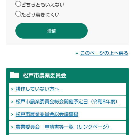
どちらともいえない
たどり着きにくい
このページの上へ戻る
松戸市農業委員会
耕作していない方へ
松戸市農業委員会総会開催予定日（令和8年度）
松戸市農業委員会総会議事録
農業委員会 申請書等一覧（リンクページ）