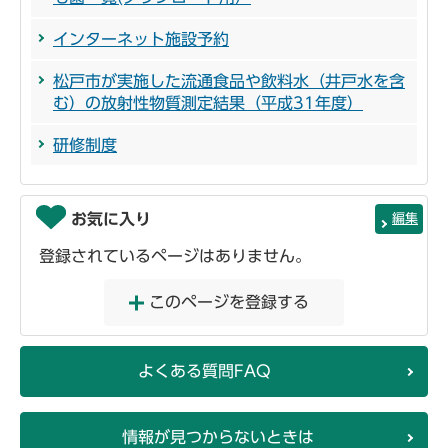
インターネット施設予約
松戸市が実施した流通食品や飲料水（井戸水を含
む）の放射性物質測定結果（平成31年度）
研修制度
お気に入り
編集
登録されているページはありません。
このページを登録する
よくある質問FAQ
情報が見つからないときは