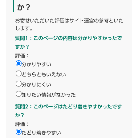
か？
お寄せいただいた評価はサイト運営の参考といた
します。
質問1：このページの内容は分かりやすかったで
すか？
評価：
分かりやすい
どちらともいえない
分かりにくい
知りたい情報がなかった
質問2：このページはたどり着きやすかったです
か？
評価：
たどり着きやすい