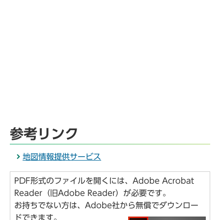
参考リンク
地図情報提供サービス
PDF形式のファイルを開くには、Adobe Acrobat
Reader（旧Adobe Reader）が必要です。
お持ちでない方は、Adobe社から無償でダウンロー
ドできます。