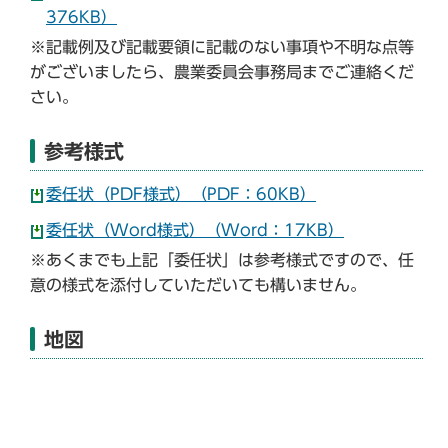
376KB）
※記載例及び記載要領に記載のない事項や不明な点等
がございましたら、農業委員会事務局までご連絡くだ
さい。
参考様式
委任状（PDF様式）（PDF：60KB）
委任状（Word様式）（Word：17KB）
※あくまでも上記「委任状」は参考様式ですので、任
意の様式を添付していただいても構いません。
地図