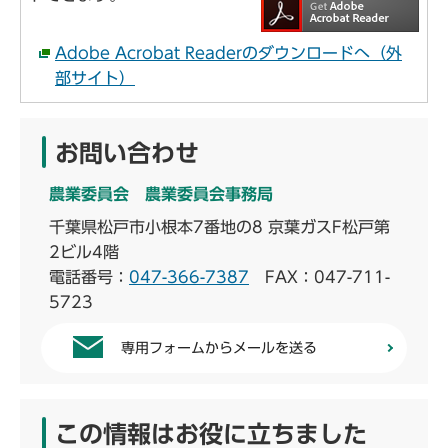
Adobe Acrobat Readerのダウンロードへ（外
部サイト）
お問い合わせ
農業委員会 農業委員会事務局
千葉県松戸市小根本7番地の8 京葉ガスF松戸第
2ビル4階
電話番号：
047-366-7387
FAX：047-711-
5723
専用フォームからメールを送る
この情報はお役に立ちました