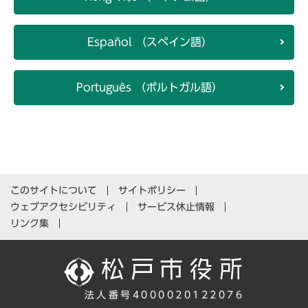
Español （スペイン語）
Português （ポルトガル語）
このサイトについて
サイトポリシー
ウェブアクセシビリティ
サービス休止情報
リンク集
法人番号4000020122076