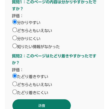
質問1：このページの内容は分かりやすかったで
すか？
評価：
分かりやすい
どちらともいえない
分かりにくい
知りたい情報がなかった
質問2：このページはたどり着きやすかったです
か？
評価：
たどり着きやすい
どちらともいえない
たどり着きにくい