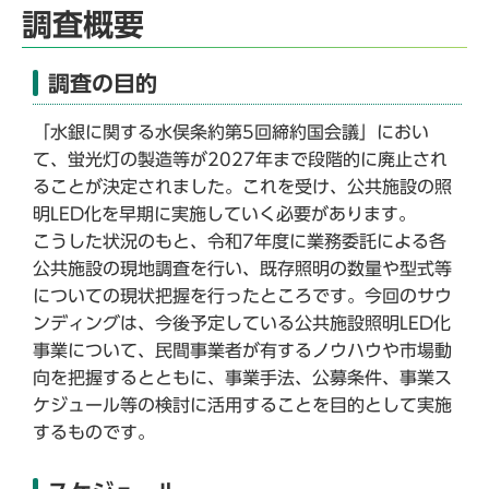
調査概要
調査の目的
「水銀に関する水俣条約第5回締約国会議」におい
て、蛍光灯の製造等が2027年まで段階的に廃止され
ることが決定されました。これを受け、公共施設の照
明LED化を早期に実施していく必要があります。
こうした状況のもと、令和7年度に業務委託による各
公共施設の現地調査を行い、既存照明の数量や型式等
についての現状把握を行ったところです。今回のサウ
ンディングは、今後予定している公共施設照明LED化
事業について、民間事業者が有するノウハウや市場動
向を把握するとともに、事業手法、公募条件、事業ス
ケジュール等の検討に活用することを目的として実施
するものです。