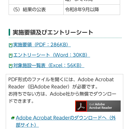
（5）結果の公表
令和8年9月以降
実施要領及びエントリーシート
実施要領（PDF：286KB）
エントリーシート（Word：30KB）
対象施設一覧表（Excel：56KB）
PDF形式のファイルを開くには、Adobe Acrobat
Reader（旧Adobe Reader）が必要です。
お持ちでない方は、Adobe社から無償でダウンロー
ドできます。
Adobe Acrobat Readerのダウンロードへ（外
部サイト）