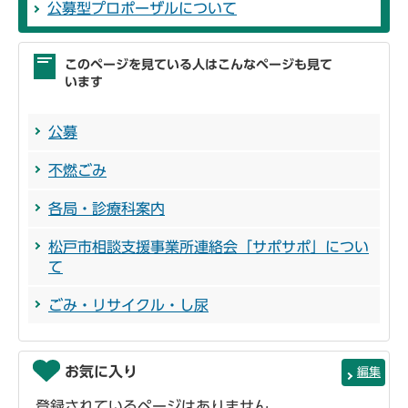
公募型プロポーザルについて
このページを見ている人はこんなページも見て
います
公募
不燃ごみ
各局・診療科案内
松戸市相談支援事業所連絡会「サポサポ」につい
て
ごみ・リサイクル・し尿
お気に入り
編集
登録されているページはありません。