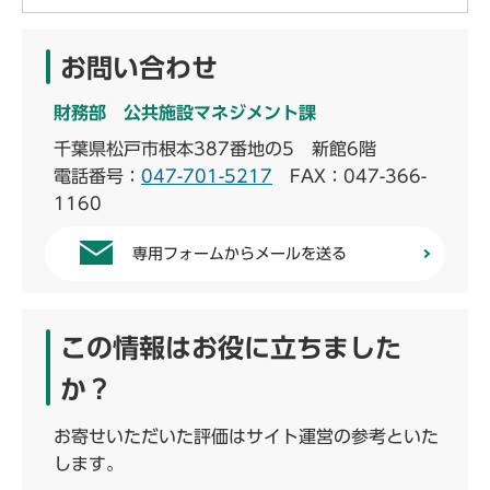
お問い合わせ
財務部 公共施設マネジメント課
千葉県松戸市根本387番地の5 新館6階
電話番号：
047-701-5217
FAX：047-366-
1160
専用フォームからメールを送る
この情報はお役に立ちました
か？
お寄せいただいた評価はサイト運営の参考といた
します。