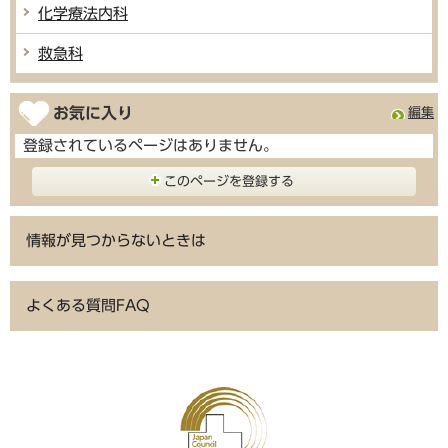
化学療法内科
救急科
お気に入り
編集
登録されているページはありません。
このページを登録する
情報が見つからないときは
よくある質問FAQ