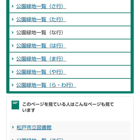
公園緑地一覧（さ行）
公園緑地一覧（た行）
公園緑地一覧（な行）
公園緑地一覧（は行）
公園緑地一覧（ま行）
公園緑地一覧（や行）
公園緑地一覧（ら・わ行）
このページを見ている人はこんなページも見て
います
松戸市立図書館