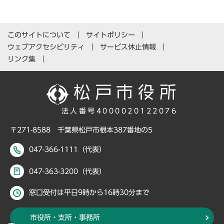
このサイトについて
サイトポリシー
ウェブアクセシビリティ
サービス休止情報
リンク集
法人番号4000020122076
〒271-8588 千葉県松戸市根本387番地の5
047-366-1111（代表）
047-363-3200（代表）
窓口受付は平日9時から16時30分まで
市役所・支所・事務所