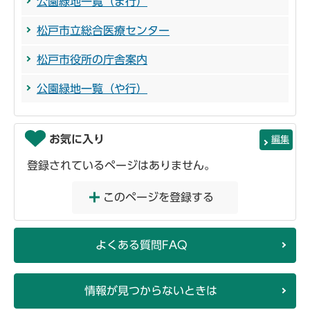
公園緑地一覧（ま行）
松戸市立総合医療センター
松戸市役所の庁舎案内
公園緑地一覧（や行）
お気に入り
編集
登録されているページはありません。
このページを登録する
よくある質問FAQ
情報が見つからないときは