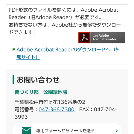
PDF形式のファイルを開くには、Adobe Acrobat
Reader（旧Adobe Reader）が必要です。
お持ちでない方は、Adobe社から無償でダウンロー
ドできます。
Adobe Acrobat Readerのダウンロードへ（外
部サイト）
お問い合わせ
街づくり部 公園緑地課
千葉県松戸市竹ヶ花136番地の2
電話番号：
047-366-7380
FAX：047-704-
3993
専用フォームからメールを送る