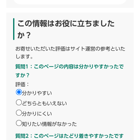
この情報はお役に立ちました
か？
お寄せいただいた評価はサイト運営の参考といた
します。
質問1：このページの内容は分かりやすかったで
すか？
評価：
分かりやすい
どちらともいえない
分かりにくい
知りたい情報がなかった
質問2：このページはたどり着きやすかったです