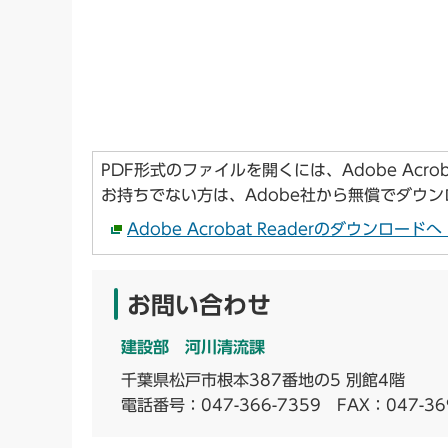
PDF形式のファイルを開くには、Adobe Acroba
お持ちでない方は、Adobe社から無償でダウ
Adobe Acrobat Readerのダウンロー
お問い合わせ
建設部 河川清流課
千葉県松戸市根本387番地の5 別館4階
電話番号：
047-366-7359
FAX：047-36