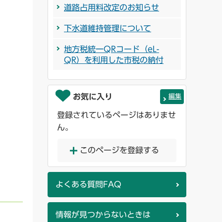
道路占用料改定のお知らせ
下水道維持管理について
地方税統一QRコード（eL-
QR）を利用した市税の納付
お気に入り
編集
登録されているページはありませ
ん。
このページを登録する
よくある質問FAQ
情報が見つからないときは