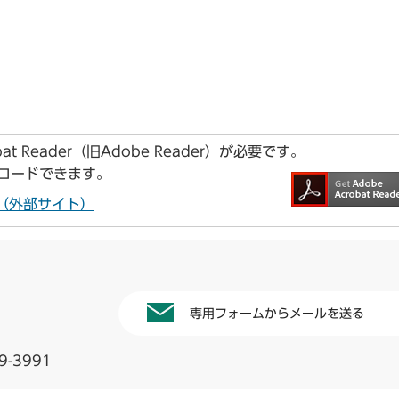
t Reader（旧Adobe Reader）が必要です。
ンロードできます。
ドへ（外部サイト）
専用フォームからメールを送る
9-3991