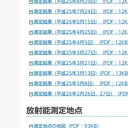
測定結果（平成25年8月29日）（PDF：12K
測定結果（平成25年7月24日）（PDF：12K
測定結果（平成25年5月15日）（PDF：12K
測定結果（平成25年4月25日）（PDF：12K
測定結果（平成25年4月5日）（PDF：12K
測定結果（平成25年3月27日）（PDF：12K
測定結果（平成25年3月21日）（PDF：12K
測定結果（平成25年3月13日)（PDF：13K
測定結果（平成25年3月8日）（PDF：12K
測定結果（平成25年2月26日、27日）（PDF
放射能測定地点
測定地点の地図（PDF：93KB）