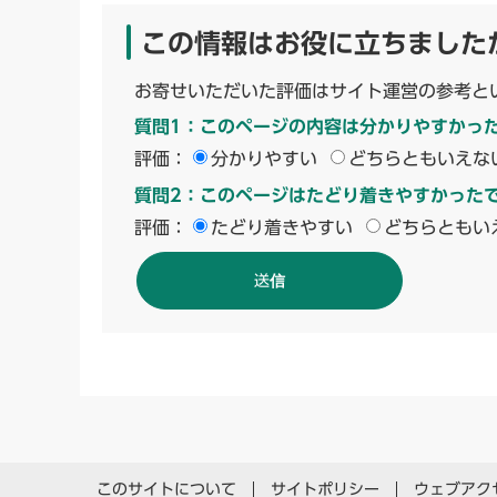
この情報はお役に立ちました
お寄せいただいた評価はサイト運営の参考と
質問1：このページの内容は分かりやすかっ
評価：
分かりやすい
どちらともいえな
質問2：このページはたどり着きやすかった
評価：
たどり着きやすい
どちらともい
このサイトについて
サイトポリシー
ウェブアク