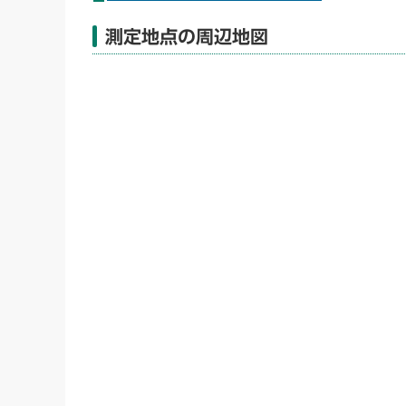
測定地点の周辺地図