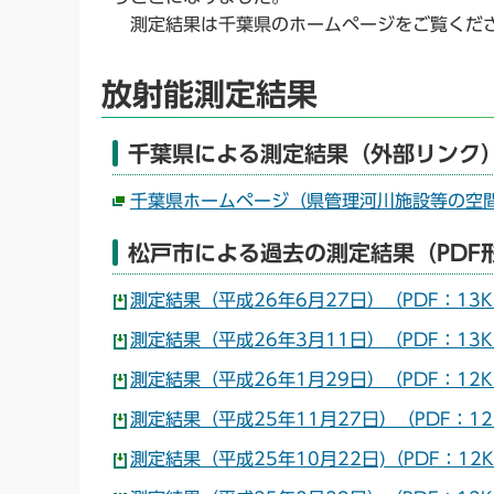
測定結果は千葉県のホームページをご覧くだ
放射能測定結果
千葉県による測定結果（外部リンク
千葉県ホームページ（県管理河川施設等の空
松戸市による過去の測定結果（PDF
測定結果（平成26年6月27日）（PDF：13K
測定結果（平成26年3月11日）（PDF：13K
測定結果（平成26年1月29日）（PDF：12K
測定結果（平成25年11月27日）（PDF：12
測定結果（平成25年10月22日)（PDF：12