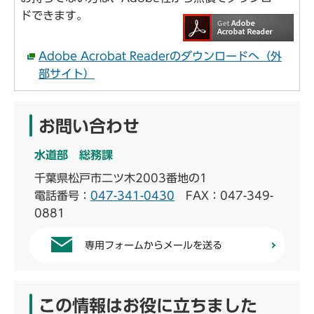
ドできます。
Adobe Acrobat Readerのダウンロードへ（外
部サイト）
お問い合わせ
水道部 総務課
千葉県松戸市二ツ木2003番地の1
電話番号：
047-341-0430
FAX：047-349-
0881
専用フォームからメールを送る
この情報はお役に立ちました