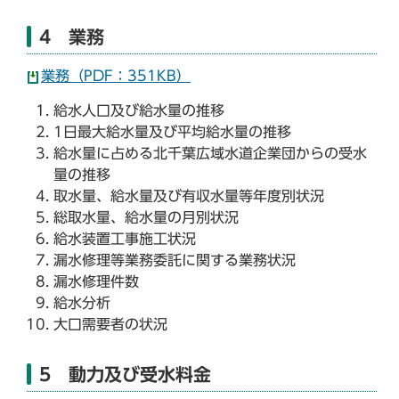
4 業務
業務（PDF：351KB）
給水人口及び給水量の推移
1日最大給水量及び平均給水量の推移
給水量に占める北千葉広域水道企業団からの受水
量の推移
取水量、給水量及び有収水量等年度別状況
総取水量、給水量の月別状況
給水装置工事施工状況
漏水修理等業務委託に関する業務状況
漏水修理件数
給水分析
大口需要者の状況
5 動力及び受水料金