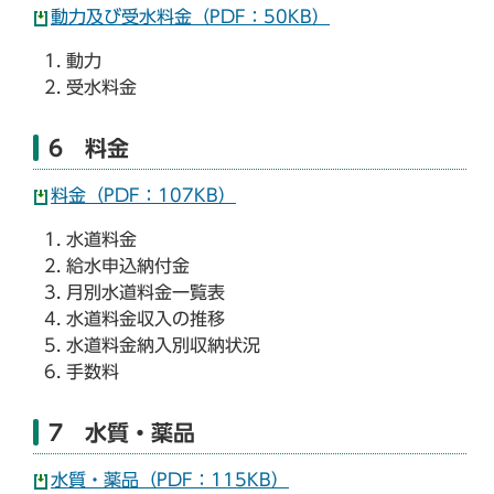
動力及び受水料金（PDF：50KB）
動力
受水料金
6 料金
料金（PDF：107KB）
水道料金
給水申込納付金
月別水道料金一覧表
水道料金収入の推移
水道料金納入別収納状況
手数料
7 水質・薬品
水質・薬品（PDF：115KB）