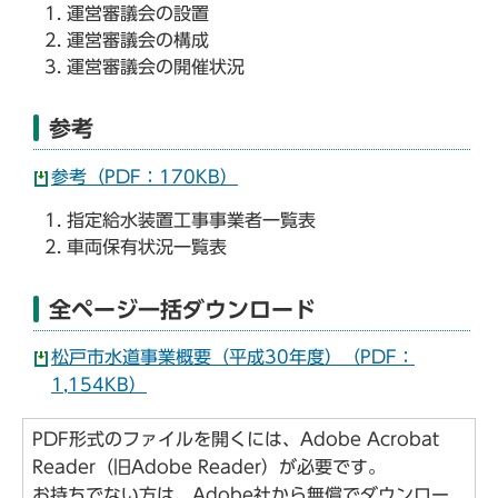
運営審議会の設置
運営審議会の構成
運営審議会の開催状況
参考
参考（PDF：170KB）
指定給水装置工事事業者一覧表
車両保有状況一覧表
全ページ一括ダウンロード
松戸市水道事業概要（平成30年度）（PDF：
1,154KB）
PDF形式のファイルを開くには、Adobe Acrobat
Reader（旧Adobe Reader）が必要です。
お持ちでない方は、Adobe社から無償でダウンロー