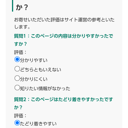
か？
お寄せいただいた評価はサイト運営の参考といた
します。
質問1：このページの内容は分かりやすかったで
すか？
評価：
分かりやすい
どちらともいえない
分かりにくい
知りたい情報がなかった
質問2：このページはたどり着きやすかったです
か？
評価：
たどり着きやすい