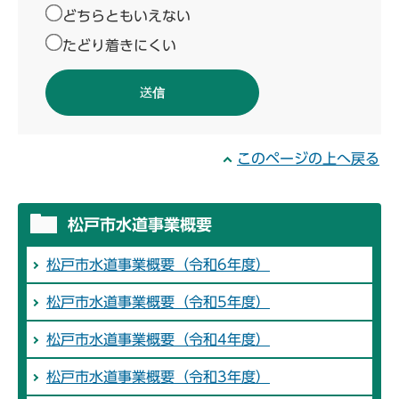
どちらともいえない
たどり着きにくい
このページの上へ戻る
松戸市水道事業概要
松戸市水道事業概要（令和6年度）
松戸市水道事業概要（令和5年度）
松戸市水道事業概要（令和4年度）
松戸市水道事業概要（令和3年度）