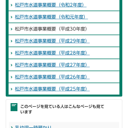
松戸市水道事業概要（令和2年度）
松戸市水道事業概要（令和元年度）
松戸市水道事業概要（平成30年度）
松戸市水道事業概要（平成29年度）
松戸市水道事業概要（平成28年度）
松戸市水道事業概要（平成27年度）
松戸市水道事業概要（平成26年度）
松戸市水道事業概要（平成25年度）
このページを見ている人はこんなページも見て
います
乳幼児一時預かり