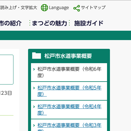
声読み上げ・文字拡大
Language
サイトマップ
市の紹介
まつどの魅力
施設ガイド
松戸市水道事業概要
松戸市水道事業概要（令和6年
度）
松戸市水道事業概要（令和5年
月23日
度）
松戸市水道事業概要（令和4年
度）
松戸市水道事業概要（令和3年