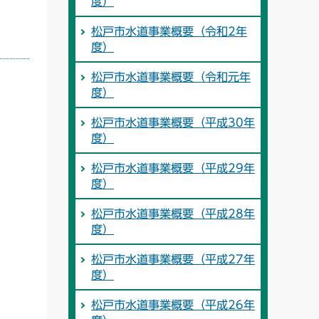
度）
松戸市水道事業概要（令和2年
度）
松戸市水道事業概要（令和元年
度）
松戸市水道事業概要（平成30年
度）
松戸市水道事業概要（平成29年
度）
松戸市水道事業概要（平成28年
度）
松戸市水道事業概要（平成27年
度）
松戸市水道事業概要（平成26年