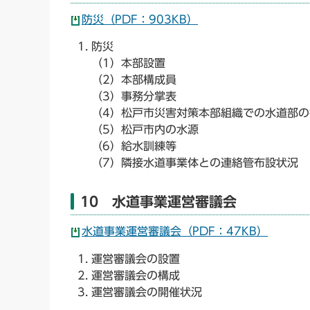
防災（PDF：903KB）
防災
（1）本部設置
（2）本部構成員
（3）事務分掌表
（4）松戸市災害対策本部組織での水道部の
（5）松戸市内の水源
（6）給水訓練等
（7）隣接水道事業体との連絡管布設状況
10 水道事業運営審議会
水道事業運営審議会（PDF：47KB）
運営審議会の設置
運営審議会の構成
運営審議会の開催状況