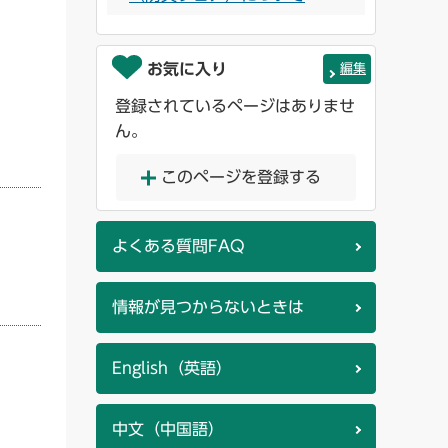
お気に入り
編集
登録されているページはありませ
ん。
このページを登録する
よくある質問FAQ
情報が見つからないときは
English（英語）
中文（中国語）