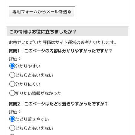
専用フォームからメールを送る
この情報はお役に立ちましたか？
お寄せいただいた評価はサイト運営の参考といたします。
質問1：このページの内容は分かりやすかったですか？
評価：
分かりやすい
どちらともいえない
分かりにくい
知りたい情報がなかった
質問2：このページはたどり着きやすかったですか？
評価：
たどり着きやすい
どちらともいえない