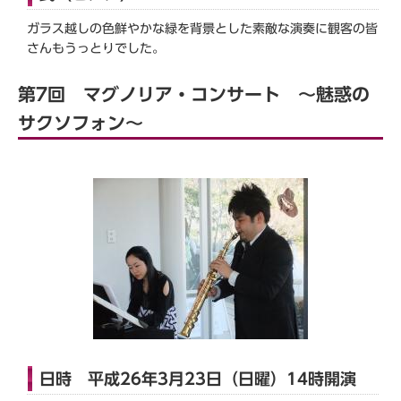
ガラス越しの色鮮やかな緑を背景とした素敵な演奏に観客の皆
さんもうっとりでした。
第7回 マグノリア・コンサート ～魅惑の
サクソフォン～
日時 平成26年3月23日（日曜）14時開演