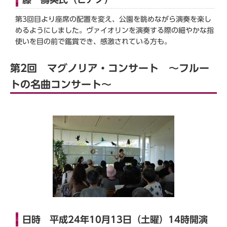
第3回目より座席の配置を変え、公園を眺めながら演奏を楽し
めるようにしました。ヴァイオリンを演奏する際の細やかな指
使いを目の前で鑑賞でき、感激されている方も。
第2回 マグノリア・コンサート ～フルー
トの名曲コンサート～
日時 平成24年10月13日（土曜）14時開演