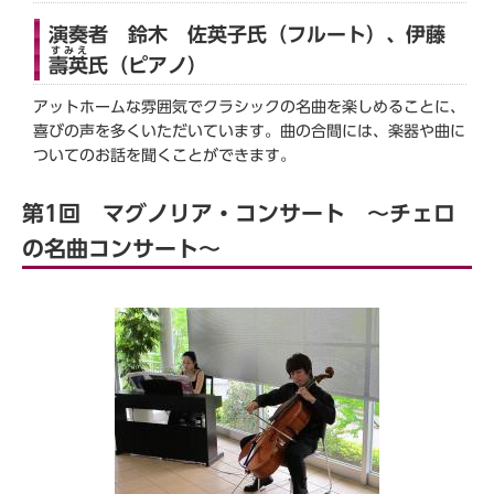
演奏者 鈴木 佐英子氏（フルート）、伊藤
すみえ
壽英
氏（ピアノ）
アットホームな雰囲気でクラシックの名曲を楽しめることに、
喜びの声を多くいただいています。曲の合間には、楽器や曲に
ついてのお話を聞くことができます。
第1回 マグノリア・コンサート ～チェロ
の名曲コンサート～