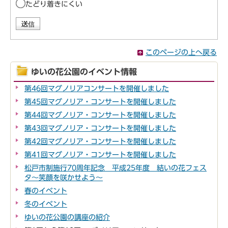
たどり着きにくい
このページの上へ戻る
ゆいの花公園のイベント情報
第46回マグノリアコンサートを開催しました
第45回マグノリア・コンサートを開催しました
第44回マグノリア・コンサートを開催しました
第43回マグノリア・コンサートを開催しました
第42回マグノリア・コンサートを開催しました
第41回マグノリア・コンサートを開催しました
松戸市制施行70周年記念 平成25年度 結いの花フェス
タ～笑顔を咲かせよう～
春のイベント
冬のイベント
ゆいの花公園の講座の紹介