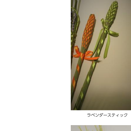
ラベンダースティック