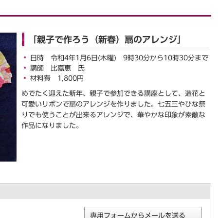
「親子で作ろう（新春）扇のアレンジ」
日時 令和4年1月6日(木曜) 9時30分から10時30分まで
講師 比嘉恵 氏
材料費 1,800円
めでたく迎えた新年、親子で参加できる講座として、造花と
可愛いリボンで扇のアレンジを作りました。七五三やひな祭
りでも使うことが出来るアレンジで、華やかな印象が素敵な
作品になりました。
専用フォームからメールを送る