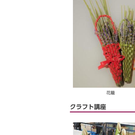
花籠
クラフト講座