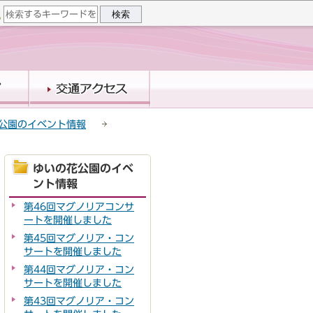
公園のイベント情報
ゆいの花公園のイベ
ント情報
第46回マグノリアコンサ
ートを開催しました
第45回マグノリア・コン
サートを開催しました
第44回マグノリア・コン
サートを開催しました
第43回マグノリア・コン