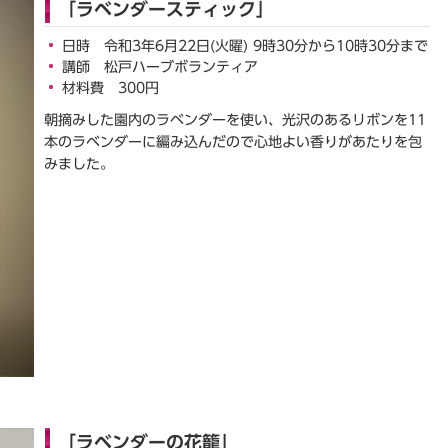
「ラベンダースティック」
日時 令和3年6月22日(火曜) 9時30分から10時30分まで
講師 松戸ハーブボランティア
材料費 300円
朝摘みした園内のラベンダーを使い、光沢のあるリボンを11
本のラベンダーに編み込んだので心地よい香りがあたりを包
みました。
「ラベンダーの花籠」