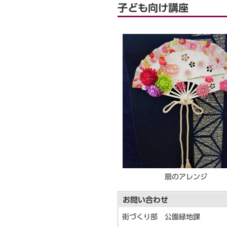
子ども向け講座
扇のアレンジ
お問い合わせ
街づくり部 公園緑地課