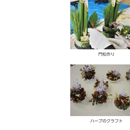
門松作り
ハーブのクラフト