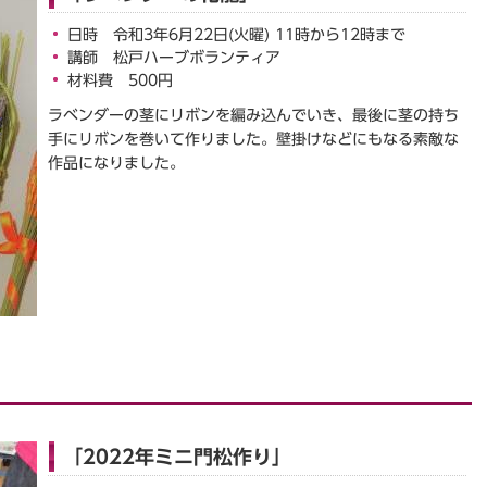
日時 令和3年6月22日(火曜) 11時から12時まで
講師 松戸ハーブボランティア
材料費 500円
ラベンダーの茎にリボンを編み込んでいき、最後に茎の持ち
手にリボンを巻いて作りました。壁掛けなどにもなる素敵な
作品になりました。
「2022年ミニ門松作り」