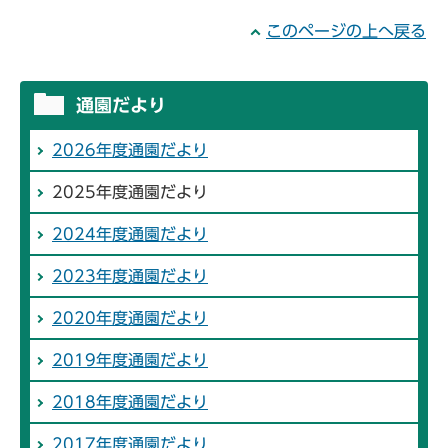
このページの上へ戻る
通園だより
2026年度通園だより
2025年度通園だより
2024年度通園だより
2023年度通園だより
2020年度通園だより
2019年度通園だより
2018年度通園だより
2017年度通園だより