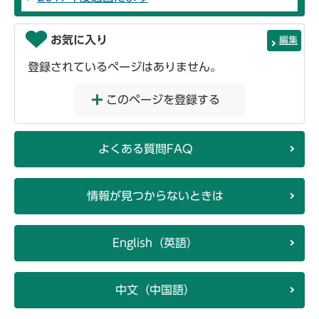
お気に入り
編集
登録されているページはありません。
このページを登録する
よくある質問FAQ
情報が見つからないときは
English（英語）
中文（中国語）