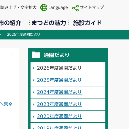
声読み上げ・文字拡大
Language
サイトマップ
市の紹介
まつどの魅力
施設ガイド
2026年度通園だより
通園だより
2026年度通園だより
2025年度通園だより
2024年度通園だより
へ戻る
2023年度通園だより
2020年度通園だより
2019年度通園だより