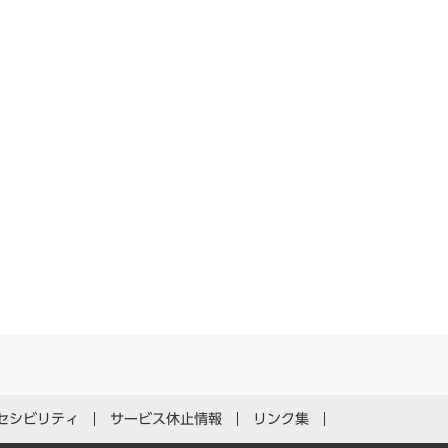
セシビリティ
サービス休止情報
リンク集