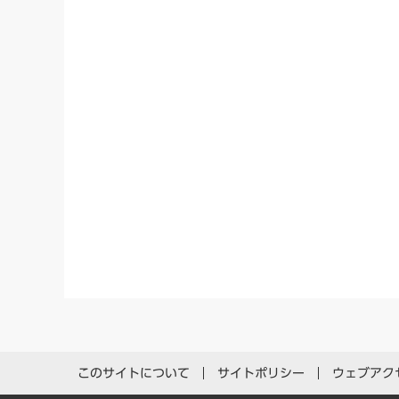
このサイトについて
サイトポリシー
ウェブアク