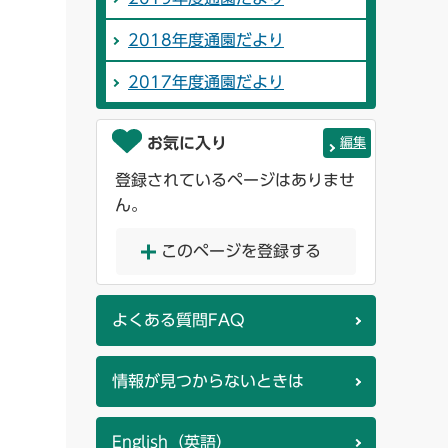
2018年度通園だより
2017年度通園だより
お気に入り
編集
登録されているページはありませ
ん。
このページを登録する
よくある質問FAQ
情報が見つからないときは
English（英語）