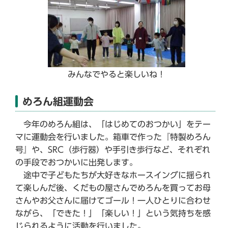
みんなでやると楽しいね！
めろん組運動会
今年のめろん組は、「はじめてのおつかい」をテー
マに運動会を行いました。箱車で作った『特製めろん
号』や、SRC（歩行器）や手引き歩行など、それぞれ
の手段でおつかいに出発します。
途中で子どもたちが大好きなホースイングに揺られ
て楽しんだ後、くだもの屋さんでめろんを買ってお母
さんやお父さんに届けてゴール！一人ひとりに合わせ
ながら、「できた！」「楽しい！」という気持ちを感
じられるように活動を行いました。