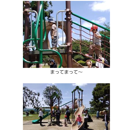
まってまって～