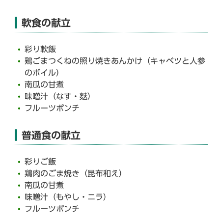
軟食の献立
彩り軟飯
鶏ごまつくねの照り焼きあんかけ（キャベツと人参
のボイル）
南瓜の甘煮
味噌汁（なす・麩）
フルーツポンチ
普通食の献立
彩りご飯
鶏肉のごま焼き（昆布和え）
南瓜の甘煮
味噌汁（もやし・ニラ）
フルーツポンチ