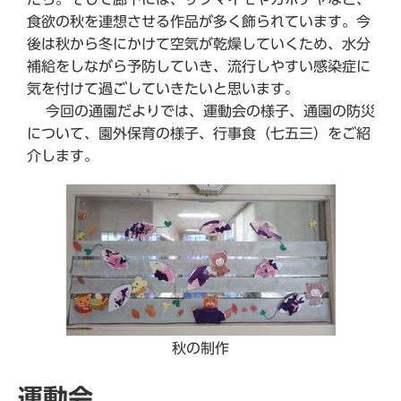
食欲の秋を連想させる作品が多く飾られています。今
後は秋から冬にかけて空気が乾燥していくため、水分
補給をしながら予防していき、流行しやすい感染症に
気を付けて過ごしていきたいと思います。
今回の通園だよりでは、運動会の様子、通園の防災
について、園外保育の様子、行事食（七五三）をご紹
介します。
秋の制作
運動会