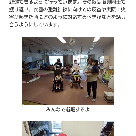
避難できるように行っています。その後は職員同士で
振り返り、次回の避難訓練に向けての反省や実際に災
害が起きた時にどのように対応するべきかなどを話し
合うようにしています。
みんなで避難するよ