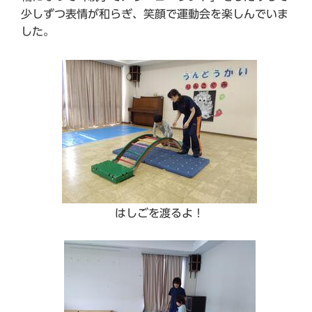
少しずつ表情が和らぎ、笑顔で運動会を楽しんでいま
した。
はしごを渡るよ！