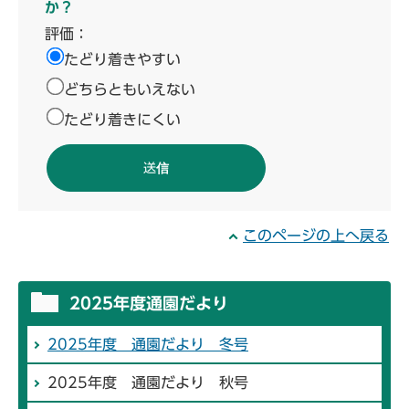
か？
評価：
たどり着きやすい
どちらともいえない
たどり着きにくい
このページの上へ戻る
2025年度通園だより
2025年度 通園だより 冬号
2025年度 通園だより 秋号