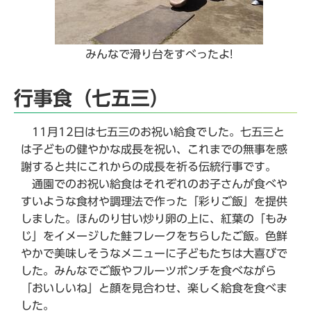
みんなで滑り台をすべったよ!
行事食（七五三）
11月12日は七五三のお祝い給食でした。七五三と
は子どもの健やかな成長を祝い、これまでの無事を感
謝すると共にこれからの成長を祈る伝統行事です。
通園でのお祝い給食はそれぞれのお子さんが食べや
すいような食材や調理法で作った「彩りご飯」を提供
しました。ほんのり甘い炒り卵の上に、紅葉の「もみ
じ」をイメージした鮭フレークをちらしたご飯。色鮮
やかで美味しそうなメニューに子どもたちは大喜びで
した。みんなでご飯やフルーツポンチを食べながら
「おいしいね」と顔を見合わせ、楽しく給食を食べま
した。