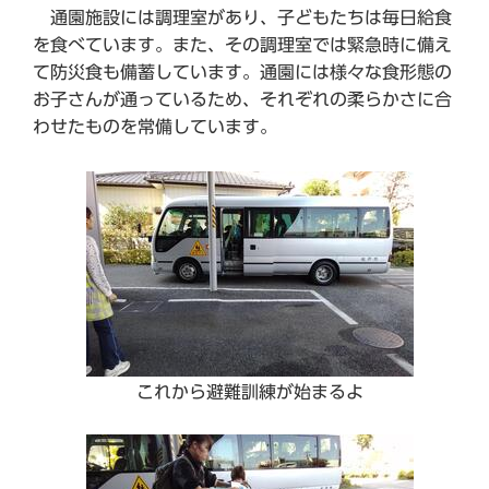
通園施設には調理室があり、子どもたちは毎日給食
を食べています。また、その調理室では緊急時に備え
て防災食も備蓄しています。通園には様々な食形態の
お子さんが通っているため、それぞれの柔らかさに合
わせたものを常備しています。
これから避難訓練が始まるよ