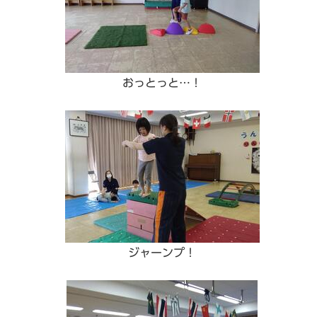
おっとっと…！
ジャーンプ！