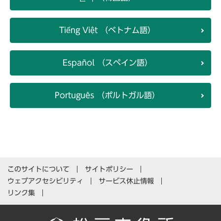
Tiếng Việt （ベトナム語）
Español （スペイン語）
Português （ポルトガル語）
このサイトについて
サイトポリシー
ウェブアクセシビリティ
サービス休止情報
リンク集