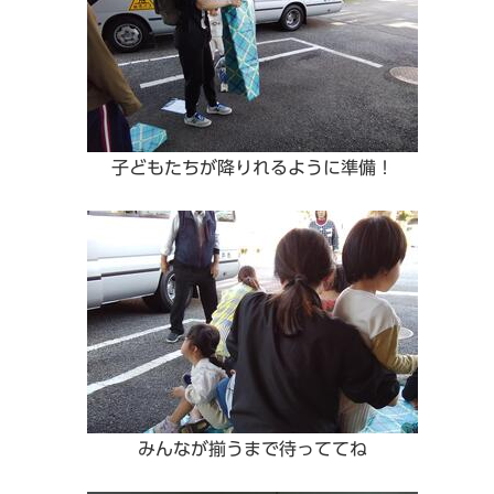
子どもたちが降りれるように準備！
みんなが揃うまで待っててね