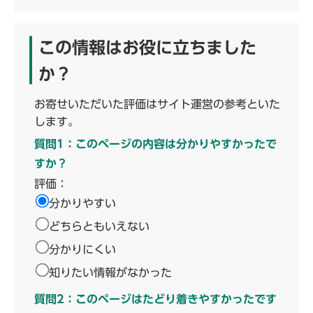
この情報はお役に立ちました
か？
お寄せいただいた評価はサイト運営の参考といた
します。
質問1：このページの内容は分かりやすかったで
すか？
評価：
分かりやすい
どちらともいえない
分かりにくい
知りたい情報がなかった
質問2：このページはたどり着きやすかったです