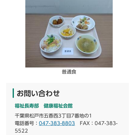
普通食
お問い合わせ
福祉長寿部 健康福祉会館
千葉県松戸市五香西3丁目7番地の1
電話番号：
047-383-8803
FAX：047-383-
5522