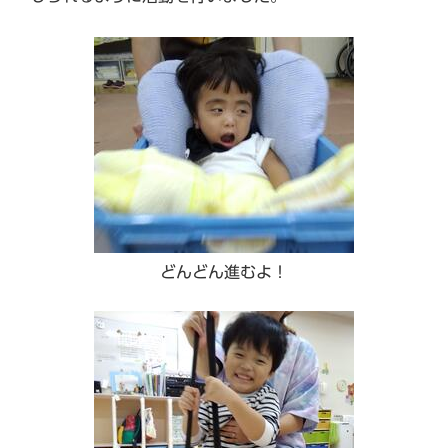
どんどん進むよ！