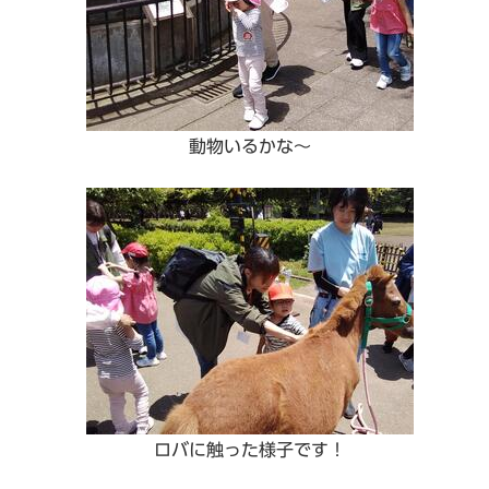
動物いるかな～
ロバに触った様子です！