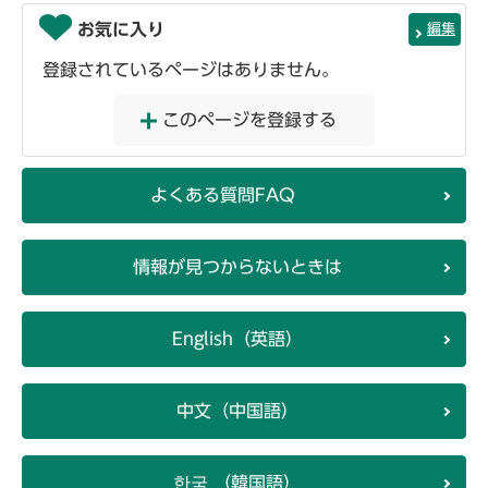
お気に入り
編集
登録されているページはありません。
このページを登録する
よくある質問FAQ
情報が見つからないときは
English（英語）
中文（中国語）
한국 （韓国語）