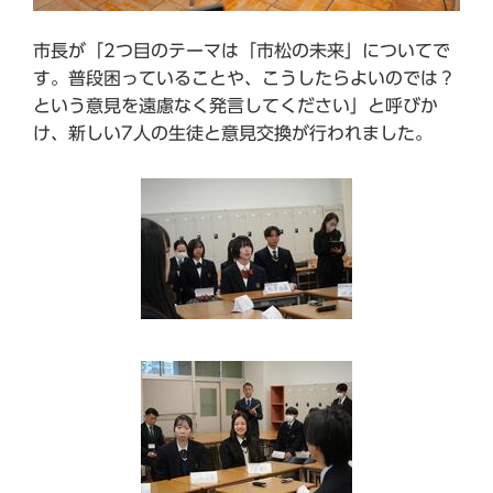
市長が「2つ目のテーマは「市松の未来」についてで
す。普段困っていることや、こうしたらよいのでは？
という意見を遠慮なく発言してください」と呼びか
け、新しい7人の生徒と意見交換が行われました。