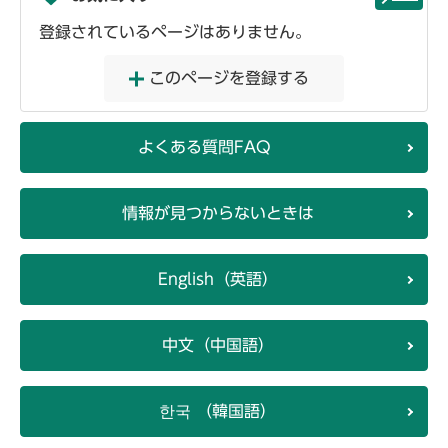
登録されているページはありません。
このページを登録する
よくある質問FAQ
情報が見つからないときは
English（英語）
中文（中国語）
한국 （韓国語）