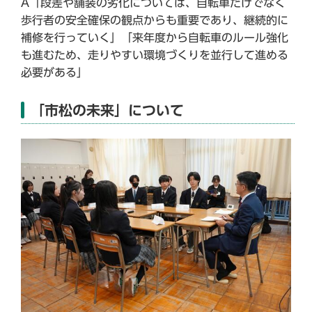
A「段差や舗装の劣化については、自転車だけでなく
歩行者の安全確保の観点からも重要であり、継続的に
補修を行っていく」「来年度から自転車のルール強化
も進むため、走りやすい環境づくりを並行して進める
必要がある」
「市松の未来」について