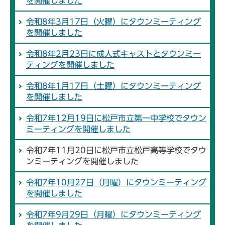
を開催しました
令和8年3月17日（火曜）にタウンミーティング
を開催しました
令和8年2月23日に成人式キャストとタウンミー
ティングを開催しました
令和8年1月17日（土曜）にタウンミーティング
を開催しました
令和7年12月19日に松戸市立第一中学校でタウン
ミーティングを開催しました
令和7年11月20日に松戸市立松戸高等学校でタウ
ンミーティングを開催しました
令和7年10月27日（月曜）にタウンミーティング
を開催しました
令和7年9月29日（月曜）にタウンミーティング