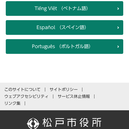
Tiếng Việt （ベトナム語）
Español （スペイン語）
Português （ポルトガル語）
このサイトについて
サイトポリシー
ウェブアクセシビリティ
サービス休止情報
リンク集