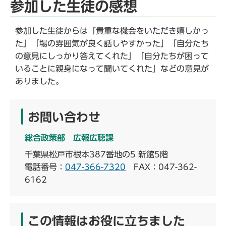
参加した生徒の感想
参加した生徒からは「貴重な機会をいただき嬉しかっ
た」「場の雰囲気が良く話しやすかった」「自分たち
の意見にしっかり答えてくれた」「自分たちが困って
いることに親身になって聞いてくれた」などの意見が
ありました。
お問い合わせ
総合政策部 広報広聴課
千葉県松戸市根本387番地の5 新館5階
電話番号：
047-366-7320
FAX：047-362-
6162
この情報はお役に立ちました