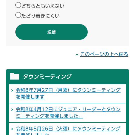
どちらともいえない
たどり着きにくい
このページの上へ戻る
タウンミーティング
令和8年7月27日（月曜）にタウンミーティング
を開催します
令和8年4月12日にジュニア・リーダーとタウン
ミーティングを開催しました。
令和8年5月26日（火曜）にタウンミーティング