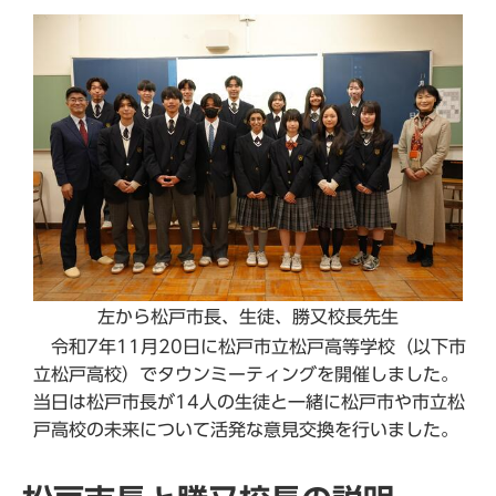
左から松戸市長、生徒、勝又校長先生
令和7年11月20日に松戸市立松戸高等学校（以下市
立松戸高校）でタウンミーティングを開催しました。
当日は松戸市長が14人の生徒と一緒に松戸市や市立松
戸高校の未来について活発な意見交換を行いました。