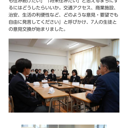
も住み続けたい」「将来住みたい」と思えるまちにす
るにはどうしたらいいか。交通アクセス、商業施設、
治安、生活の利便性など、どのような意見・要望でも
自由に発言してください」と呼びかけ、7人の生徒と
の意見交換が始まりました。