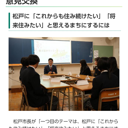
意見交換
松戸に「これからも住み続けたい」「将
来住みたい」と思えるまちにするには
松戸市長が「一つ目のテーマは、松戸に「これから