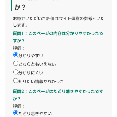
か？
お寄せいただいた評価はサイト運営の参考といた
します。
質問1：このページの内容は分かりやすかったで
すか？
評価：
分かりやすい
どちらともいえない
分かりにくい
知りたい情報がなかった
質問2：このページはたどり着きやすかったです
か？
評価：
たどり着きやすい