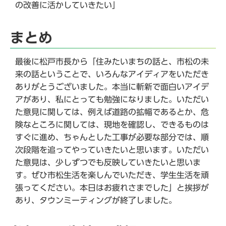
の改善に活かしていきたい」
まとめ
最後に松戸市長から「住みたいまちの話と、市松の未
来の話ということで、いろんなアイディアをいただき
ありがとうございました。本当に斬新で面白いアイデ
アがあり、私にとっても勉強になりました。いただい
た意見に関しては、例えば道路の拡幅であるとか、危
険なところに関しては、現地を確認し、できるものは
すぐに進め、ちゃんとした工事が必要な部分では、順
次段階を追ってやっていきたいと思います。いただい
た意見は、少しずつでも反映していきたいと思いま
す。ぜひ市松生活を楽しんでいただき、学生生活を頑
張ってください。本日はお疲れさまでした」と挨拶が
あり、タウンミーティングが終了しました。