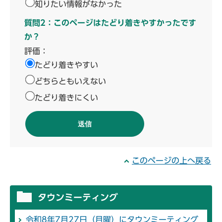
知りたい情報がなかった
質問2：このページはたどり着きやすかったです
か？
評価：
たどり着きやすい
どちらともいえない
たどり着きにくい
このページの上へ戻る
タウンミーティング
令和8年7月27日（月曜）にタウンミーティング