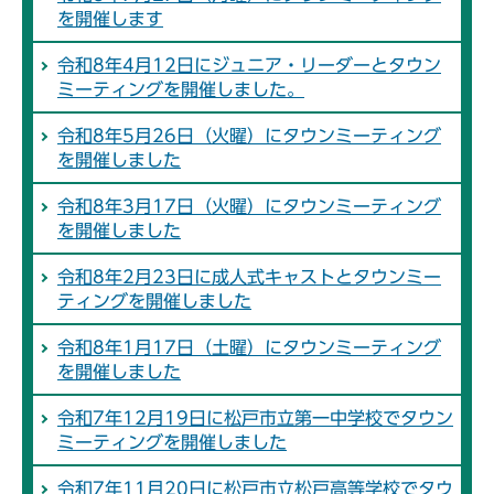
を開催します
令和8年4月12日にジュニア・リーダーとタウン
ミーティングを開催しました。
令和8年5月26日（火曜）にタウンミーティング
を開催しました
令和8年3月17日（火曜）にタウンミーティング
を開催しました
令和8年2月23日に成人式キャストとタウンミー
ティングを開催しました
令和8年1月17日（土曜）にタウンミーティング
を開催しました
令和7年12月19日に松戸市立第一中学校でタウン
ミーティングを開催しました
令和7年11月20日に松戸市立松戸高等学校でタウ