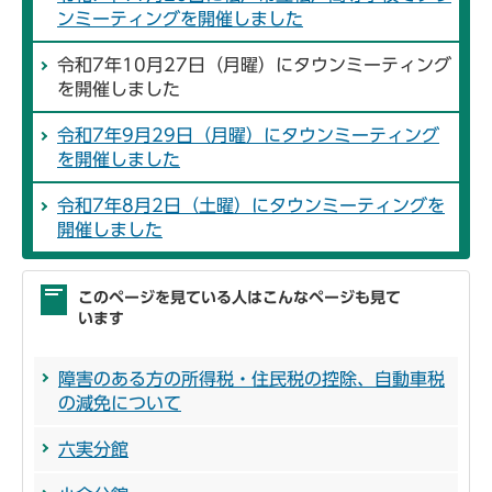
ンミーティングを開催しました
令和7年10月27日（月曜）にタウンミーティング
を開催しました
令和7年9月29日（月曜）にタウンミーティング
を開催しました
令和7年8月2日（土曜）にタウンミーティングを
開催しました
このページを見ている人はこんなページも見て
います
障害のある方の所得税・住民税の控除、自動車税
の減免について
六実分館