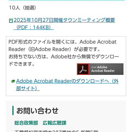
10人（抽選）
2025年10月27日開催タウンミーティング概要
（PDF：144KB）
PDF形式のファイルを開くには、Adobe Acrobat
Reader（旧Adobe Reader）が必要です。
お持ちでない方は、Adobe社から無償でダウンロー
ドできます。
Adobe Acrobat Readerのダウンロードへ（外
部サイト）
お問い合わせ
総合政策部 広報広聴課