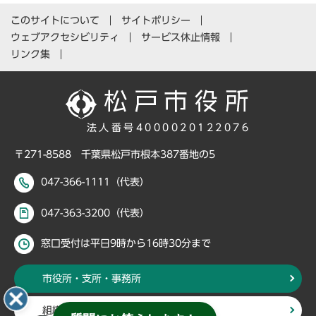
このサイトについて
サイトポリシー
ウェブアクセシビリティ
サービス休止情報
リンク集
法人番号4000020122076
〒271-8588 千葉県松戸市根本387番地の5
047-366-1111（代表）
047-363-3200（代表）
窓口受付は平日9時から16時30分まで
市役所・支所・事務所
組織・部署から探す