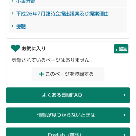
小金分館
平成26年7月臨時会提出議案及び提案理由
傍聴
お気に入り
編集
登録されているページはありません。
このページを登録する
よくある質問FAQ
情報が見つからないときは
English（英語）