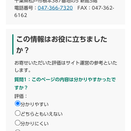
千葉県松戸市根本387番地の5 新館5階
電話番号：
047-366-7320
FAX：047-362-
6162
この情報はお役に立ちました
か？
お寄せいただいた評価はサイト運営の参考といた
します。
質問1：このページの内容は分かりやすかったで
すか？
評価：
分かりやすい
どちらともいえない
分かりにくい