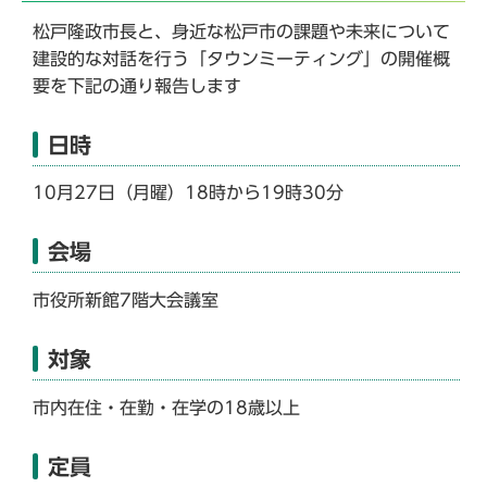
松戸隆政市長と、身近な松戸市の課題や未来について
建設的な対話を行う「タウンミーティング」の開催概
要を下記の通り報告します
日時
10月27日（月曜）18時から19時30分
会場
市役所新館7階大会議室
対象
市内在住・在勤・在学の18歳以上
定員