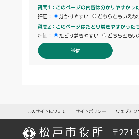
質問1：このページの内容は分かりやすかっ
評価：
分かりやすい
どちらともいえな
質問2：このページはたどり着きやすかった
評価：
たどり着きやすい
どちらともい
このサイトについて
サイトポリシー
ウェブアク
〒271