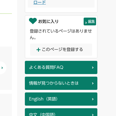
ロード
お気に入り
編集
登録されているページはありませ
ん。
このページを登録する
よくある質問FAQ
情報が見つからないときは
English（英語）
中文（中国語）