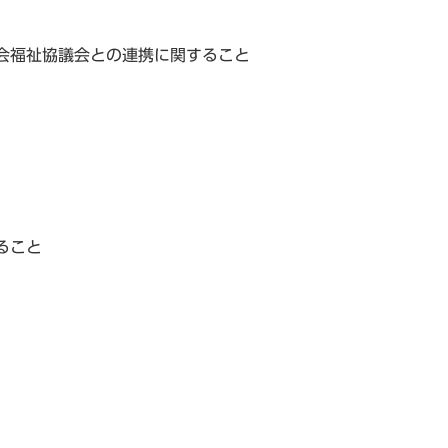
会福祉協議会との連携に関すること
ること