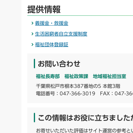
提供情報
義援金・救援金
生活困窮者自立支援制度
福祉団体登録証
お問い合わせ
福祉長寿部 福祉政策課 地域福祉担当室
千葉県松戸市根本387番地の5 本館3階
電話番号：
047-366-3019
FAX：047-36
この情報はお役に立ちました
お寄せいただいた評価はサイト運営の参考と