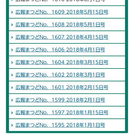
広報まつどNo．1609 2018年5月15日号
広報まつどNo．1608 2018年5月1日号
広報まつどNo．1607 2018年4月15日号
広報まつどNo．1606 2018年4月1日号
広報まつどNo．1604 2018年3月15日号
広報まつどNo．1602 2018年3月1日号
広報まつどNo．1601 2018年2月15日号
広報まつどNo．1599 2018年2月1日号
広報まつどNo．1597 2018年1月15日号
広報まつどNo．1595 2018年1月1日号