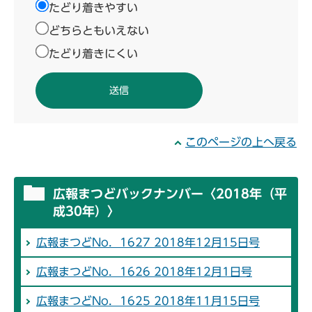
たどり着きやすい
どちらともいえない
たどり着きにくい
このページの上へ戻る
広報まつどバックナンバー〈2018年（平
成30年）〉
広報まつどNo．1627 2018年12月15日号
広報まつどNo．1626 2018年12月1日号
広報まつどNo．1625 2018年11月15日号