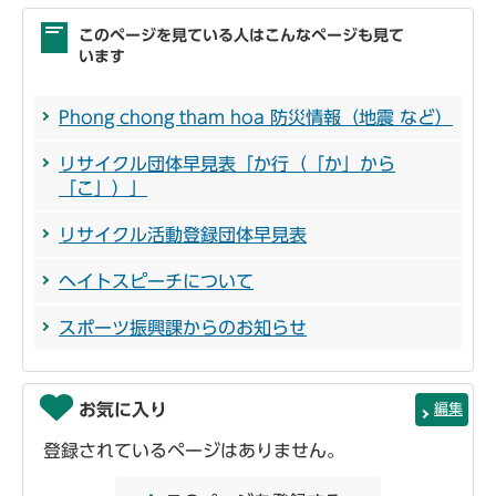
このページを見ている人はこんなページも見て
います
Phong chong tham hoa 防災情報（地震 など）
リサイクル団体早見表「か行（「か」から
「こ」）」
リサイクル活動登録団体早見表
ヘイトスピーチについて
スポーツ振興課からのお知らせ
お気に入り
編集
登録されているページはありません。