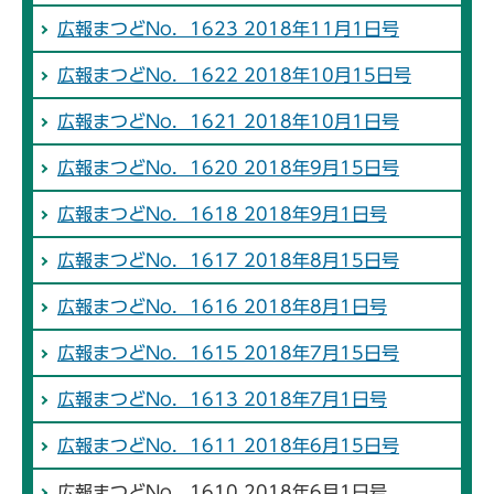
広報まつどNo．1623 2018年11月1日号
広報まつどNo．1622 2018年10月15日号
広報まつどNo．1621 2018年10月1日号
広報まつどNo．1620 2018年9月15日号
広報まつどNo．1618 2018年9月1日号
広報まつどNo．1617 2018年8月15日号
広報まつどNo．1616 2018年8月1日号
広報まつどNo．1615 2018年7月15日号
広報まつどNo．1613 2018年7月1日号
広報まつどNo．1611 2018年6月15日号
広報まつどNo．1610 2018年6月1日号