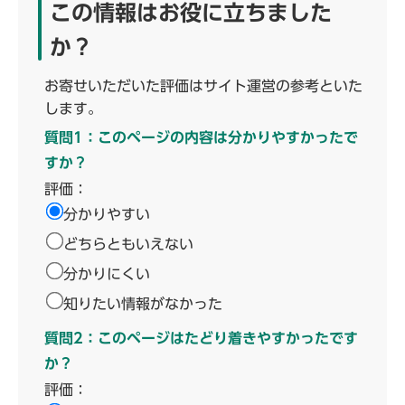
この情報はお役に立ちました
か？
お寄せいただいた評価はサイト運営の参考といた
します。
質問1：このページの内容は分かりやすかったで
すか？
評価：
分かりやすい
どちらともいえない
分かりにくい
知りたい情報がなかった
質問2：このページはたどり着きやすかったです
か？
評価：