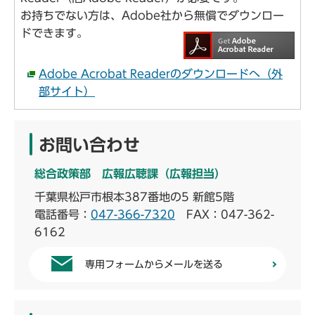
お持ちでない方は、Adobe社から無償でダウンロー
ドできます。
Adobe Acrobat Readerのダウンロードへ（外
部サイト）
お問い合わせ
総合政策部 広報広聴課（広報担当）
千葉県松戸市根本387番地の5 新館5階
電話番号：
047-366-7320
FAX：047-362-
6162
専用フォームからメールを送る