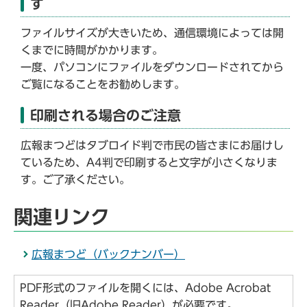
す
ファイルサイズが大きいため、通信環境によっては開
くまでに時間がかかります。
一度、パソコンにファイルをダウンロードされてから
ご覧になることをお勧めします。
印刷される場合のご注意
広報まつどはタブロイド判で市民の皆さまにお届けし
ているため、A4判で印刷すると文字が小さくなりま
す。ご了承ください。
関連リンク
広報まつど（バックナンバー）
PDF形式のファイルを開くには、Adobe Acrobat
Reader（旧Adobe Reader）が必要です。