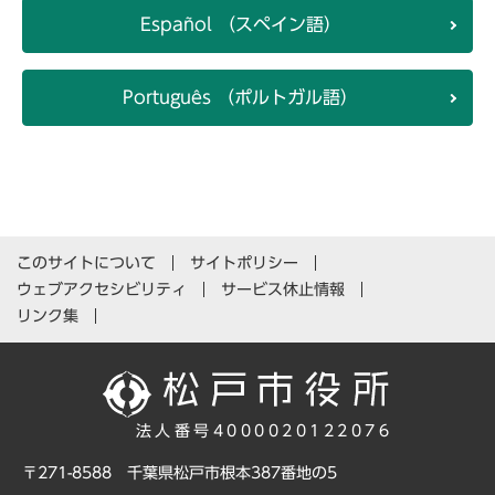
Español （スペイン語）
Português （ポルトガル語）
このサイトについて
サイトポリシー
ウェブアクセシビリティ
サービス休止情報
リンク集
法人番号4000020122076
〒271-8588 千葉県松戸市根本387番地の5