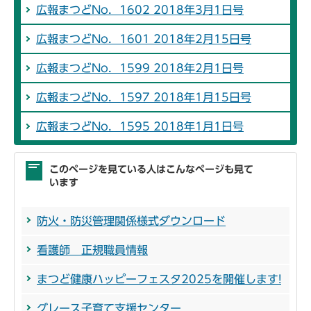
広報まつどNo．1602 2018年3月1日号
広報まつどNo．1601 2018年2月15日号
広報まつどNo．1599 2018年2月1日号
広報まつどNo．1597 2018年1月15日号
広報まつどNo．1595 2018年1月1日号
このページを見ている人はこんなページも見て
います
防火・防災管理関係様式ダウンロード
看護師 正規職員情報
まつど健康ハッピーフェスタ2025を開催します!
グレース子育て支援センター