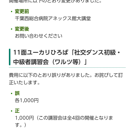
開催場所に以下のとおり変更がありました。
変更前
千葉西総合病院アネックス館大講堂
変更後
お問い合わせください
11面ユーカリひろば「社交ダンス初級・
中級者講習会（ワルツ等）」
費用に以下のとおり誤りがありました。お詫びして訂
正いたします。
誤
各1,000円
正
1,000円（この講習会は全4回の開催となりま
す。）