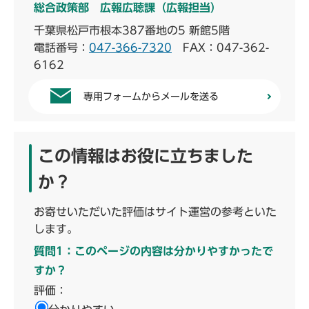
総合政策部 広報広聴課（広報担当）
千葉県松戸市根本387番地の5 新館5階
電話番号：
047-366-7320
FAX：047-362-
6162
専用フォームからメールを送る
この情報はお役に立ちました
か？
お寄せいただいた評価はサイト運営の参考といた
します。
質問1：このページの内容は分かりやすかったで
すか？
評価：