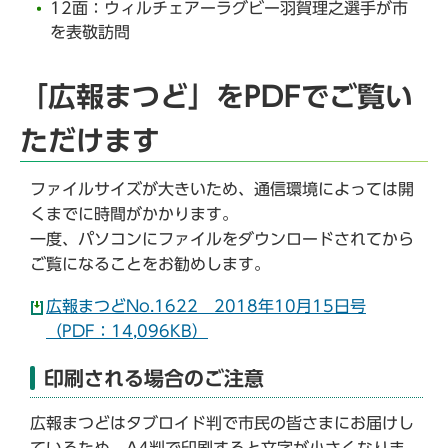
12面：ウィルチェアーラグビー羽賀理之選手が市
を表敬訪問
「広報まつど」をPDFでご覧い
ただけます
ファイルサイズが大きいため、通信環境によっては開
くまでに時間がかかります。
一度、パソコンにファイルをダウンロードされてから
ご覧になることをお勧めします。
広報まつどNo.1622 2018年10月15日号
（PDF：14,096KB）
印刷される場合のご注意
広報まつどはタブロイド判で市民の皆さまにお届けし