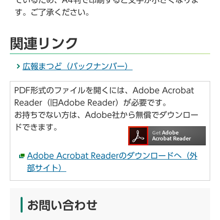
ているため、A4判で印刷すると文字が小さくなりま
す。ご了承ください。
関連リンク
広報まつど（バックナンバー）
PDF形式のファイルを開くには、Adobe Acrobat
Reader（旧Adobe Reader）が必要です。
お持ちでない方は、Adobe社から無償でダウンロー
ドできます。
Adobe Acrobat Readerのダウンロードへ（外
部サイト）
お問い合わせ