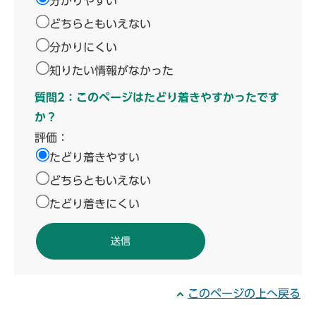
分かりやすい
どちらともいえない
分かりにくい
知りたい情報がなかった
質問2：このページはたどり着きやすかったです
か？
評価：
たどり着きやすい
どちらともいえない
たどり着きにくい
このページの上へ戻る