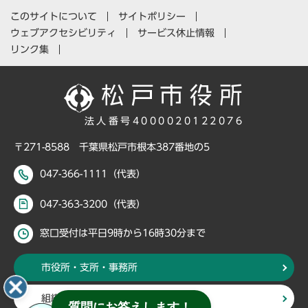
このサイトについて
サイトポリシー
ウェブアクセシビリティ
サービス休止情報
リンク集
法人番号4000020122076
〒271-8588 千葉県松戸市根本387番地の5
047-366-1111（代表）
047-363-3200（代表）
窓口受付は平日9時から16時30分まで
市役所・支所・事務所
組織・部署から探す
質問にお答えします！