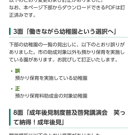
なお、本ページ下部からダウンロードできるPDFは訂
正済みです。
3面「働きながら幼稚園という選択へ」
下部の幼稚園の一覧の見出しに、以下のとおり誤りが
ありました。市の助成対象以外も預かり保育を実施し
ている園があります。お詫びして訂正いたします。
誤
預かり保育を実施している幼稚園
正
預かり保育料助成金の対象幼稚園
8面「成年後見制度普及啓発講演会 笑っ
て納得！成年後見」