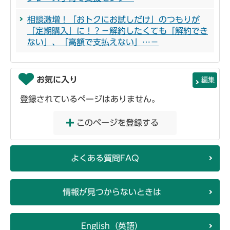
相談激増！「おトクにお試しだけ」のつもりが
「定期購入」に！？－解約したくても「解約でき
ない」、「高額で支払えない」…－
お気に入り
編集
登録されているページはありません。
このページを登録する
よくある質問FAQ
情報が見つからないときは
English（英語）