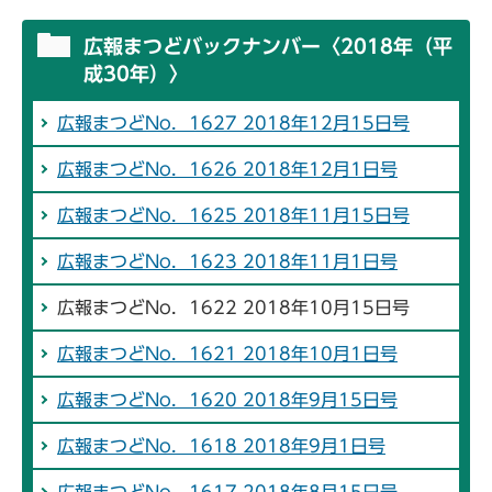
広報まつどバックナンバー〈2018年（平
成30年）〉
広報まつどNo．1627 2018年12月15日号
広報まつどNo．1626 2018年12月1日号
広報まつどNo．1625 2018年11月15日号
広報まつどNo．1623 2018年11月1日号
広報まつどNo．1622 2018年10月15日号
広報まつどNo．1621 2018年10月1日号
広報まつどNo．1620 2018年9月15日号
広報まつどNo．1618 2018年9月1日号
広報まつどNo．1617 2018年8月15日号