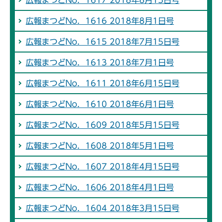
広報まつどNo．1616 2018年8月1日号
広報まつどNo．1615 2018年7月15日号
広報まつどNo．1613 2018年7月1日号
広報まつどNo．1611 2018年6月15日号
広報まつどNo．1610 2018年6月1日号
広報まつどNo．1609 2018年5月15日号
広報まつどNo．1608 2018年5月1日号
広報まつどNo．1607 2018年4月15日号
広報まつどNo．1606 2018年4月1日号
広報まつどNo．1604 2018年3月15日号