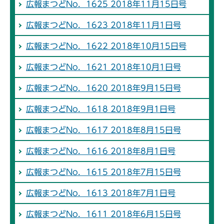
広報まつどNo．1625 2018年11月15日号
広報まつどNo．1623 2018年11月1日号
広報まつどNo．1622 2018年10月15日号
広報まつどNo．1621 2018年10月1日号
広報まつどNo．1620 2018年9月15日号
広報まつどNo．1618 2018年9月1日号
広報まつどNo．1617 2018年8月15日号
広報まつどNo．1616 2018年8月1日号
広報まつどNo．1615 2018年7月15日号
広報まつどNo．1613 2018年7月1日号
広報まつどNo．1611 2018年6月15日号