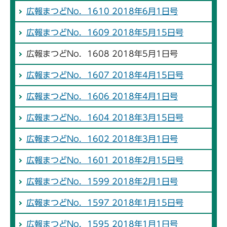
広報まつどNo．1610 2018年6月1日号
広報まつどNo．1609 2018年5月15日号
広報まつどNo．1608 2018年5月1日号
広報まつどNo．1607 2018年4月15日号
広報まつどNo．1606 2018年4月1日号
広報まつどNo．1604 2018年3月15日号
広報まつどNo．1602 2018年3月1日号
広報まつどNo．1601 2018年2月15日号
広報まつどNo．1599 2018年2月1日号
広報まつどNo．1597 2018年1月15日号
広報まつどNo．1595 2018年1月1日号