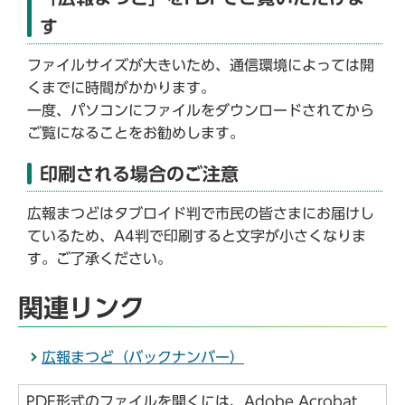
す
ファイルサイズが大きいため、通信環境によっては開
くまでに時間がかかります。
一度、パソコンにファイルをダウンロードされてから
ご覧になることをお勧めします。
印刷される場合のご注意
広報まつどはタブロイド判で市民の皆さまにお届けし
ているため、A4判で印刷すると文字が小さくなりま
す。ご了承ください。
関連リンク
広報まつど（バックナンバー）
PDF形式のファイルを開くには、Adobe Acrobat