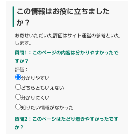
この情報はお役に立ちました
か？
お寄せいただいた評価はサイト運営の参考といた
します。
質問1：このページの内容は分かりやすかったで
すか？
評価：
分かりやすい
どちらともいえない
分かりにくい
知りたい情報がなかった
質問2：このページはたどり着きやすかったです
か？