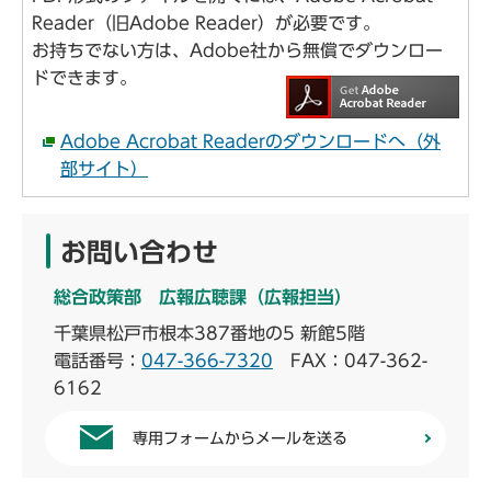
Reader（旧Adobe Reader）が必要です。
お持ちでない方は、Adobe社から無償でダウンロー
ドできます。
Adobe Acrobat Readerのダウンロードへ（外
部サイト）
お問い合わせ
総合政策部 広報広聴課（広報担当）
千葉県松戸市根本387番地の5 新館5階
電話番号：
047-366-7320
FAX：047-362-
6162
専用フォームからメールを送る