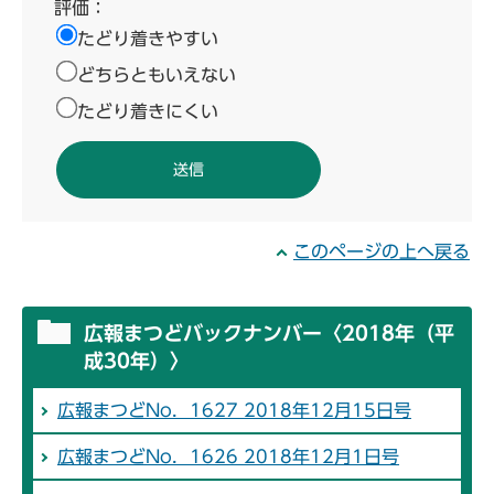
評価：
たどり着きやすい
どちらともいえない
たどり着きにくい
このページの上へ戻る
広報まつどバックナンバー〈2018年（平
成30年）〉
広報まつどNo．1627 2018年12月15日号
広報まつどNo．1626 2018年12月1日号