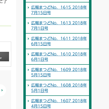
ご了
広報まつどNo．1615 2018年
7月15日号
広報まつどNo．1613 2018年
7月1日号
広報まつどNo．1611 2018年
6月15日号
広報まつどNo．1610 2018年
6月1日号
広報まつどNo．1609 2018年
5月15日号
広報まつどNo．1608 2018年
5月1日号
広報まつどNo．1607 2018年
4月15日号