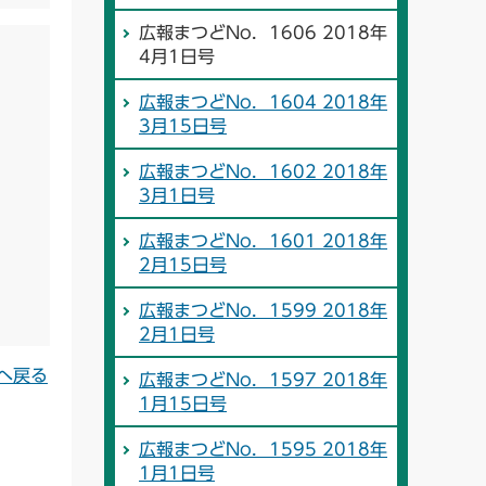
広報まつどNo．1606 2018年
4月1日号
広報まつどNo．1604 2018年
3月15日号
広報まつどNo．1602 2018年
3月1日号
広報まつどNo．1601 2018年
2月15日号
広報まつどNo．1599 2018年
2月1日号
へ戻る
広報まつどNo．1597 2018年
1月15日号
広報まつどNo．1595 2018年
1月1日号