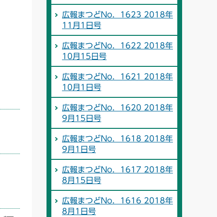
広報まつどNo．1623 2018年
11月1日号
広報まつどNo．1622 2018年
10月15日号
広報まつどNo．1621 2018年
10月1日号
広報まつどNo．1620 2018年
9月15日号
広報まつどNo．1618 2018年
9月1日号
広報まつどNo．1617 2018年
8月15日号
広報まつどNo．1616 2018年
8月1日号