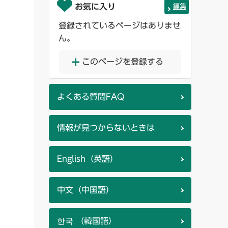
お気に入り
編集
登録されているページはありませ
ん。
このページを登録する
よくある質問FAQ
情報が見つからないときは
English（英語）
中文（中国語）
한국 （韓国語）