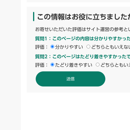
この情報はお役に立ちました
お寄せいただいた評価はサイト運営の参考と
質問1：このページの内容は分かりやすかっ
評価：
分かりやすい
どちらともいえな
質問2：このページはたどり着きやすかった
評価：
たどり着きやすい
どちらともい