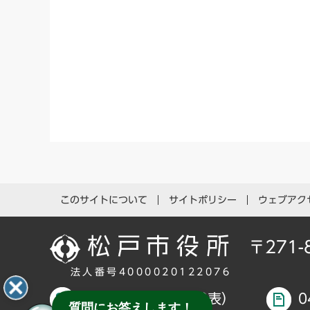
このサイトについて
サイトポリシー
ウェブアク
〒271
法人番号4000020122076
047-366-1111（代表）
0
質問にお答えします！