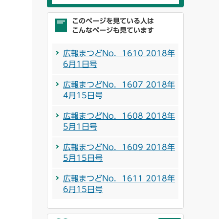
このページを見ている人は
こんなページも見ています
広報まつどNo．1610 2018年
6月1日号
広報まつどNo．1607 2018年
4月15日号
広報まつどNo．1608 2018年
5月1日号
広報まつどNo．1609 2018年
5月15日号
広報まつどNo．1611 2018年
6月15日号