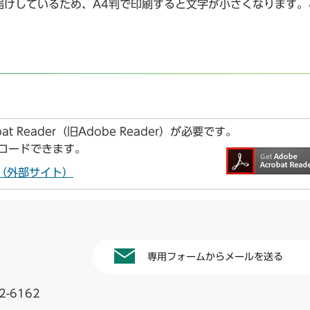
届けしているため、A4判で印刷すると文字が小さくなります。
t Reader（旧Adobe Reader）が必要です。
ンロードできます。
ドへ（外部サイト）
専用フォームからメールを送る
2-6162