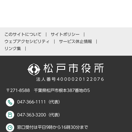
このサイトについて
サイトポリシー
ウェブアクセシビリティ
サービス休止情報
リンク集
法人番号4000020122076
〒271-8588 千葉県松戸市根本387番地の5
047-366-1111（代表）
047-363-3200（代表）
窓口受付は平日9時から16時30分まで