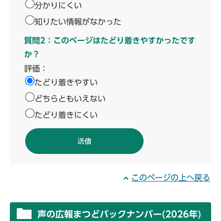
分かりにくい
知りたい情報がなかった
質問2：このページはたどり着きやすかったです
か？
評価：
たどり着きやすい
どちらともいえない
たどり着きにくい
このページの上へ戻る
声の広報まつどバックナンバー(2026年)