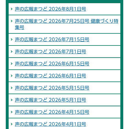
声の広報まつど 2026年8月1日号
声の広報まつど 2026年7月25日号 健康づくり特
集号
声の広報まつど 2026年7月15日号
声の広報まつど 2026年7月1日号
声の広報まつど 2026年6月15日号
声の広報まつど 2026年6月1日号
声の広報まつど 2026年5月15日号
声の広報まつど 2026年5月1日号
声の広報まつど 2026年4月15日号
声の広報まつど 2026年4月1日号