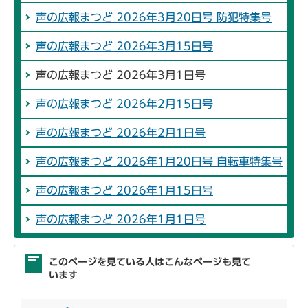
声の広報まつど 2026年3月20日号 防犯特集号
声の広報まつど 2026年3月15日号
声の広報まつど 2026年3月1日号
声の広報まつど 2026年2月15日号
声の広報まつど 2026年2月1日号
声の広報まつど 2026年1月20日号 自転車特集号
声の広報まつど 2026年1月15日号
声の広報まつど 2026年1月1日号
このページを見ている人はこんなページも見て
います