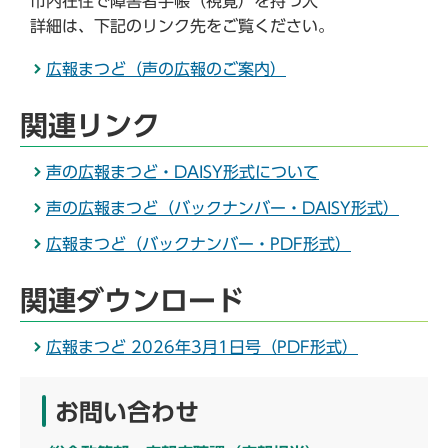
市内在住で障害者手帳（視覚）を持つ人
詳細は、下記のリンク先をご覧ください。
広報まつど（声の広報のご案内）
関連リンク
声の広報まつど・DAISY形式について
声の広報まつど（バックナンバー・DAISY形式）
広報まつど（バックナンバー・PDF形式）
関連ダウンロード
広報まつど 2026年3月1日号（PDF形式）
お問い合わせ