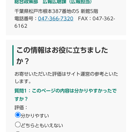
総合政策部 広報広聴課（広報担当）
千葉県松戸市根本387番地の5 新館5階
電話番号：
047-366-7320
FAX：047-362-
6162
この情報はお役に立ちました
か？
お寄せいただいた評価はサイト運営の参考といた
します。
質問1：このページの内容は分かりやすかったで
すか？
評価：
分かりやすい
どちらともいえない