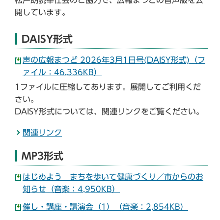
開しています。
DAISY形式
声の広報まつど 2026年3月1日号(DAISY形式)（フ
ァイル：46,336KB）
1ファイルに圧縮してあります。展開してご利用くだ
さい。
DAISY形式については、関連リンクをご覧ください。
関連リンク
MP3形式
はじめよう まちを歩いて健康づくり／市からのお
知らせ（音楽：4,950KB）
催し・講座・講演会（1）（音楽：2,854KB）