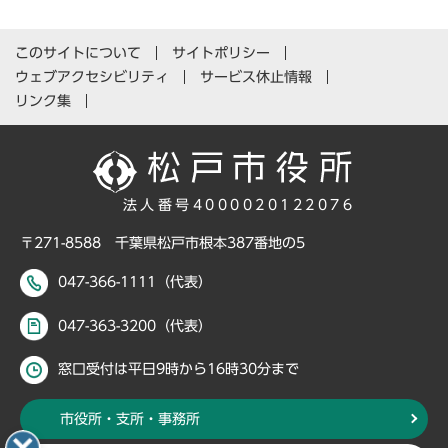
このサイトについて
サイトポリシー
ウェブアクセシビリティ
サービス休止情報
リンク集
法人番号4000020122076
〒271-8588 千葉県松戸市根本387番地の5
047-366-1111（代表）
047-363-3200（代表）
窓口受付は平日9時から16時30分まで
市役所・支所・事務所