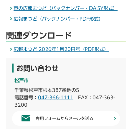
声の広報まつど（バックナンバー・DAISY形式）
広報まつど（バックナンバー・PDF形式）
関連ダウンロード
広報まつど 2026年1月20日号（PDF形式）
お問い合わせ
松戸市
千葉県松戸市根本387番地の5
電話番号：
047-366-1111
FAX：047-363-
3200
専用フォームからメールを送る