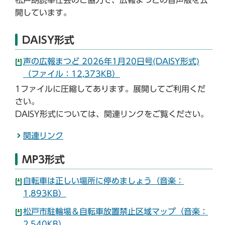
開しています。
DAISY形式
声の広報まつど 2026年1月20日号(DAISY形式)
（ファイル：12,373KB）
1ファイルに圧縮してあります。展開してご利用くだ
さい。
DAISY形式については、関連リンクをご覧ください。
関連リンク
MP3形式
自転車は正しい場所に停めましょう（音楽：
1,893KB）
松戸市駐輪場＆自転車放置禁止区域マップ（音楽：
2,540KB）