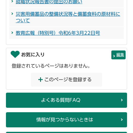
就職状況報告書の提出のお願い
災害用備蓄品の整備状況等と備蓄食料の原材料に
ついて
教育広報（特別号）令和6年3月22日号
お気に入り
編集
登録されているページはありません。
このページを登録する
よくある質問FAQ
情報が見つからないときは