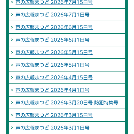
声の広報まつど 2026年7月15日号
声の広報まつど 2026年7月1日号
声の広報まつど 2026年6月15日号
声の広報まつど 2026年6月1日号
声の広報まつど 2026年5月15日号
声の広報まつど 2026年5月1日号
声の広報まつど 2026年4月15日号
声の広報まつど 2026年4月1日号
声の広報まつど 2026年3月20日号 防犯特集号
声の広報まつど 2026年3月15日号
声の広報まつど 2026年3月1日号