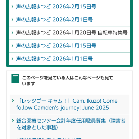
声の広報まつど 2026年2月15日号
声の広報まつど 2026年2月1日号
声の広報まつど 2026年1月20日号 自転車特集号
声の広報まつど 2026年1月15日号
声の広報まつど 2026年1月1日号
このページを見ている人はこんなページも見て
います
「レッツゴー キャム！」Cam, Ikuzo! Come
follow Camden’s journey! June 2025
総合医療センター会計年度任用職員募集（障害者
を対象とした事務）