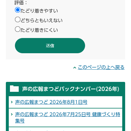
評価：
たどり着きやすい
どちらともいえない
たどり着きにくい
このページの上へ戻る
声の広報まつどバックナンバー(2026年)
声の広報まつど 2026年8月1日号
声の広報まつど 2026年7月25日号 健康づくり特
集号