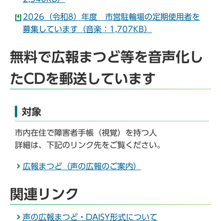
2026（令和8）年度 市営駐輪場の定期使用者を
募集しています（音楽：1,707KB）
無料で広報まつど等を音声化し
たCDを郵送しています
対象
市内在住で障害者手帳（視覚）を持つ人
詳細は、下記のリンク先をご覧ください。
広報まつど（声の広報のご案内）
関連リンク
声の広報まつど・DAISY形式について