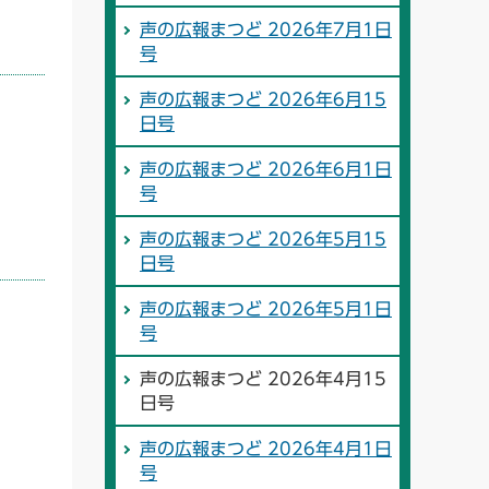
声の広報まつど 2026年7月1日
号
声の広報まつど 2026年6月15
日号
声の広報まつど 2026年6月1日
号
声の広報まつど 2026年5月15
日号
声の広報まつど 2026年5月1日
号
声の広報まつど 2026年4月15
日号
声の広報まつど 2026年4月1日
号