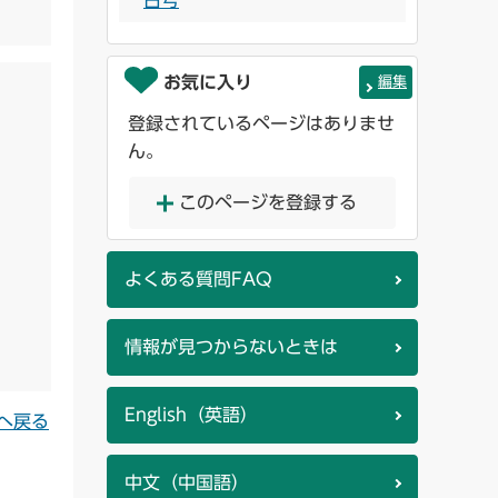
日号
お気に入り
編集
登録されているページはありませ
ん。
このページを登録する
よくある質問FAQ
情報が見つからないときは
English（英語）
へ戻る
中文（中国語）