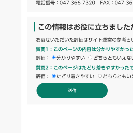
電話番号：
047-366-7320
FAX：047-36
この情報はお役に立ちました
お寄せいただいた評価はサイト運営の参考と
質問1：このページの内容は分かりやすかっ
評価：
分かりやすい
どちらともいえな
質問2：このページはたどり着きやすかった
評価：
たどり着きやすい
どちらともい