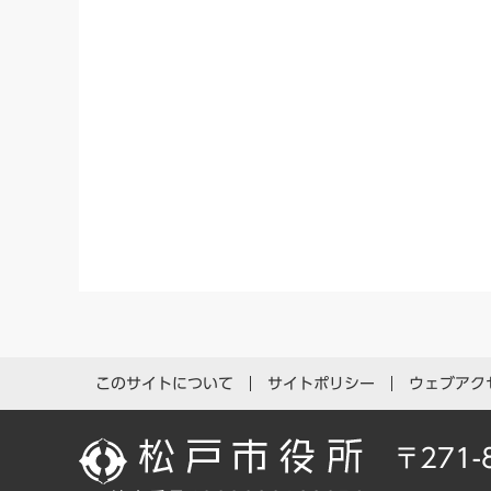
このサイトについて
サイトポリシー
ウェブアク
〒271