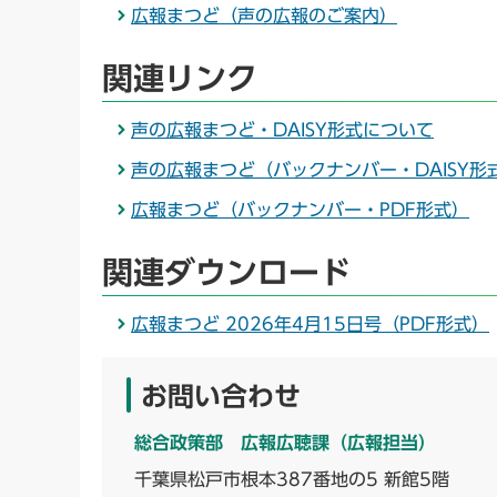
広報まつど（声の広報のご案内）
関連リンク
声の広報まつど・DAISY形式について
声の広報まつど（バックナンバー・DAISY形
広報まつど（バックナンバー・PDF形式）
関連ダウンロード
広報まつど 2026年4月15日号（PDF形式）
お問い合わせ
総合政策部 広報広聴課（広報担当）
千葉県松戸市根本387番地の5 新館5階