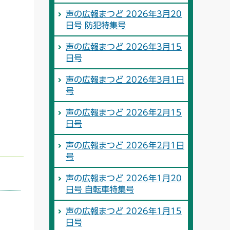
声の広報まつど 2026年3月20
日号 防犯特集号
声の広報まつど 2026年3月15
日号
声の広報まつど 2026年3月1日
号
声の広報まつど 2026年2月15
日号
声の広報まつど 2026年2月1日
号
声の広報まつど 2026年1月20
日号 自転車特集号
声の広報まつど 2026年1月15
日号