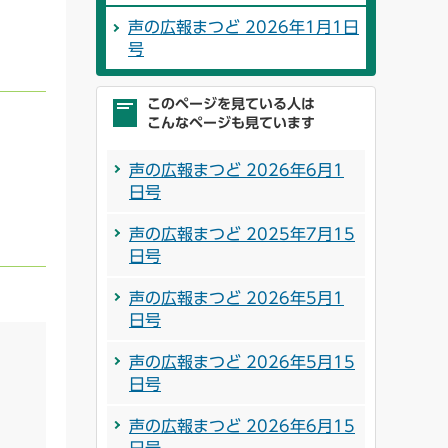
声の広報まつど 2026年1月1日
号
このページを見ている人は
こんなページも見ています
声の広報まつど 2026年6月1
日号
声の広報まつど 2025年7月15
日号
声の広報まつど 2026年5月1
日号
声の広報まつど 2026年5月15
日号
声の広報まつど 2026年6月15