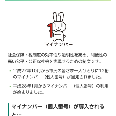
社会保障・税制度の効率性や透明性を高め、利便性の
高い公平・公正な社会を実現するための制度です。
平成27年10月から市民の皆さま一人ひとりに12桁
のマイナンバー（個人番号）が通知されました。
平成28年1月からマイナンバー（個人番号）の利用
が始まりました。
マイナンバー（個人番号）が導入される
と…