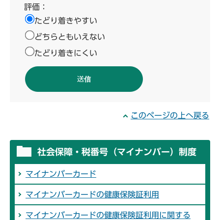
評価：
たどり着きやすい
どちらともいえない
たどり着きにくい
このページの上へ戻る
社会保障・税番号（マイナンバー）制度
マイナンバーカード
マイナンバーカードの健康保険証利用
マイナンバーカードの健康保険証利用に関する