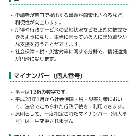
申請者が窓口で提出する書類が簡素化されるなど、
利便性が向上します。
所得や行政サービスの受給状況などを正確に把握で
きるようになり、本当に困っている人にきめ細やか
な支援を行うことができます。
社会保障・税・災害対策に関する分野で、情報連携
が円滑になります。
マイナンバー（個人番号）
番号は12桁の数字です。
平成28年1月から社会保障・税・災害対策におい
て、法令で定められた行政手続きに利用できます。
原則として、一度指定されたマイナンバー（個人番
号）は一生変更されません。