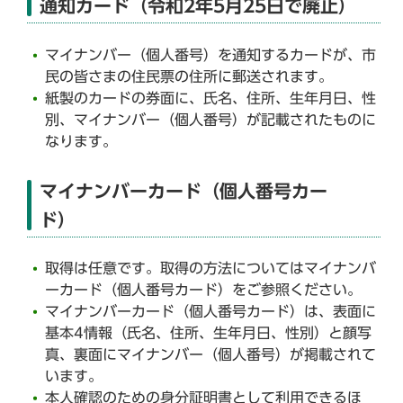
通知カード（令和2年5月25日で廃止）
マイナンバー（個人番号）を通知するカードが、市
民の皆さまの住民票の住所に郵送されます。
紙製のカードの券面に、氏名、住所、生年月日、性
別、マイナンバー（個人番号）が記載されたものに
なります。
マイナンバーカード（個人番号カー
ド）
取得は任意です。取得の方法についてはマイナンバ
ーカード（個人番号カード）をご参照ください。
マイナンバーカード（個人番号カード）は、表面に
基本4情報（氏名、住所、生年月日、性別）と顔写
真、裏面にマイナンバー（個人番号）が掲載されて
います。
本人確認のための身分証明書として利用できるほ