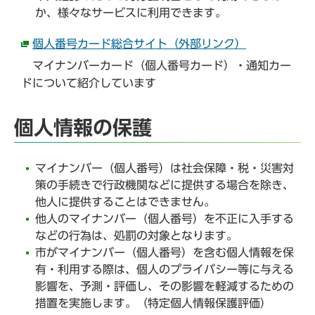
か、様々なサービスに利用できます。
個人番号カード総合サイト（外部リンク）
マイナンバーカード（個人番号カード）・通知カー
ドについて紹介しています
個人情報の保護
マイナンバー（個人番号）は社会保障・税・災害対
策の手続きで行政機関などに提供する場合を除き、
他人に提供することはできません。
他人のマイナンバー（個人番号）を不正に入手する
などの行為は、処罰の対象となります。
市がマイナンバー（個人番号）を含む個人情報を保
有・利用する際は、個人のプライバシー等に与える
影響を、予測・評価し、その影響を軽減するための
措置を実施します。（特定個人情報保護評価）