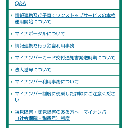
Q&A
情報連携及び子育てワンストップサービスの本格
運用開始について
マイナポータルについて
情報連携を行う独自利用事務
マイナンバーカード交付通知書発送時期について
法人番号について
マイナンバー利用事務について
マイナンバー制度に便乗した詐欺にご注意くださ
い
視覚障害・聴覚障害のある方へ マイナンバー
（社会保障・税番号）制度