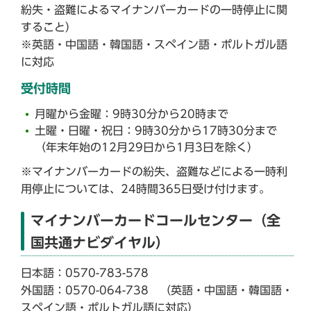
紛失・盗難によるマイナンバーカードの一時停止に関
すること）
※英語・中国語・韓国語・スペイン語・ポルトガル語
に対応
受付時間
月曜から金曜：9時30分から20時まで
土曜・日曜・祝日：9時30分から17時30分まで
（年末年始の12月29日から1月3日を除く）
※マイナンバーカードの紛失、盗難などによる一時利
用停止については、24時間365日受け付けます。
マイナンバーカードコールセンター（全
国共通ナビダイヤル）
日本語：0570-783-578
外国語：0570-064-738 （英語・中国語・韓国語・
スペイン語・ポルトガル語に対応）