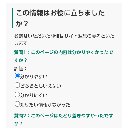
この情報はお役に立ちました
か？
お寄せいただいた評価はサイト運営の参考といた
します。
質問1：このページの内容は分かりやすかったで
すか？
評価：
分かりやすい
どちらともいえない
分かりにくい
知りたい情報がなかった
質問2：このページはたどり着きやすかったです
か？