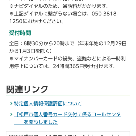
※ナビダイヤルのため、通話料がかかります。
※上記ダイヤルに繋がらない場合は、050-3818-
1250におかけください。
受付時間
全日：8時30分から20時まで（年末年始の12月29日
から1月3日を除く）
※マイナンバーカードの紛失、盗難などによる一時利
用停止については、24時間365日受け付けます。
関連リンク
特定個人情報保護評価について
「松戸市個人番号カード交付に係るコールセンタ
ー」を開設しました