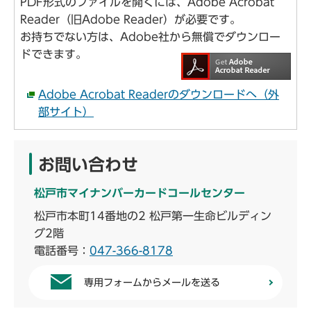
PDF形式のファイルを開くには、Adobe Acrobat
Reader（旧Adobe Reader）が必要です。
お持ちでない方は、Adobe社から無償でダウンロー
ドできます。
Adobe Acrobat Readerのダウンロードへ（外
部サイト）
お問い合わせ
松戸市マイナンバーカードコールセンター
松戸市本町14番地の2 松戸第一生命ビルディン
グ2階
電話番号：
047-366-8178
専用フォームからメールを送る