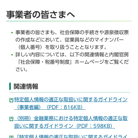
事業者の皆さまへ
事業者の皆さまも、社会保障の手続きや源泉徴収票
の作成などにおいて、従業員などのマイナンバー
（個人番号）を取り扱うこととなります。
詳しい内容については、以下の関連情報と内閣官房
「社会保障・税番号制度」ホームページをご覧くだ
さい。
関連情報
特定個人情報の適正な取扱いに関するガイドライン
（事業者編）（PDF：816KB）
（別冊）金融業務における特定個人情報の適正な取
扱いに関するガイドライン（PDF：598KB）
「特定個人情報の適正な取扱いに関するガイドライ