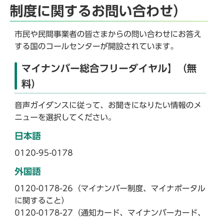
制度に関するお問い合わせ）
市民や民間事業者の皆さまからの問い合わせにお答え
する国のコールセンターが開設されています。
マイナンバー総合フリーダイヤル】（無
料）
音声ガイダンスに従って、お聞きになりたい情報のメ
ニューを選択してください。
日本語
0120-95-0178
外国語
0120-0178-26（マイナンバー制度、マイナポータル
に関すること）
0120-0178-27（通知カード、マイナンバーカード、