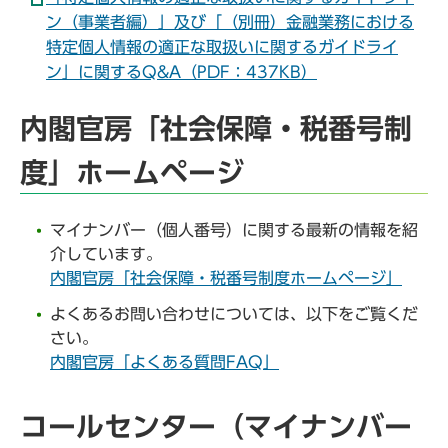
ン（事業者編）」及び「（別冊）金融業務における
特定個人情報の適正な取扱いに関するガイドライ
ン」に関するQ&A（PDF：437KB）
内閣官房「社会保障・税番号制
度」ホームページ
マイナンバー（個人番号）に関する最新の情報を紹
介しています。
内閣官房「社会保障・税番号制度ホームページ」
よくあるお問い合わせについては、以下をご覧くだ
さい。
内閣官房「よくある質問FAQ」
コールセンター（マイナンバー