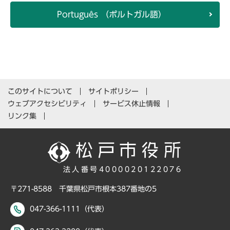
Português （ポルトガル語）
このサイトについて
サイトポリシー
ウェブアクセシビリティ
サービス休止情報
リンク集
法人番号4000020122076
〒271-8588 千葉県松戸市根本387番地の5
047-366-1111（代表）