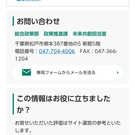
お問い合わせ
総合政策部 政策推進課 未来共創担当室
千葉県松戸市根本387番地の5 新館5階
電話番号：
047-704-4006
FAX：047-366-
1204
専用フォームからメールを送る
この情報はお役に立ちました
か？
お寄せいただいた評価はサイト運営の参考といた
します。