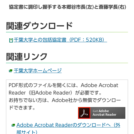
協定書に調印し握手する本郷谷市長(左)と斎藤学長(右)
関連ダウンロード
千葉大学との包括協定書（PDF：520KB）
関連リンク
千葉大学ホームページ
PDF形式のファイルを開くには、Adobe Acrobat
Reader（旧Adobe Reader）が必要です。
お持ちでない方は、Adobe社から無償でダウンロー
ドできます。
Adobe Acrobat Readerのダウンロードへ（外
部サイト）