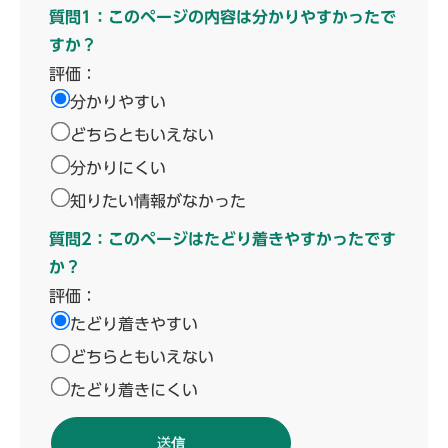
質問1：このページの内容は分かりやすかったで
すか？
評価：
分かりやすい
どちらともいえない
分かりにくい
知りたい情報がなかった
質問2：このページはたどり着きやすかったです
か？
評価：
たどり着きやすい
どちらともいえない
たどり着きにくい