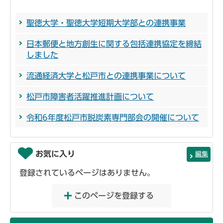
聖徳大学・聖徳大学短期大学部との連携事業
日本郵便と地方創生に関する包括連携協定を締結
しました
流通経済大学と松戸市との連携事業について
松戸市障害者活躍推進計画について
令和6年度松戸市脱炭素専門部会の開催について
お気に入り
編集
登録されているページはありません。
このページを登録する