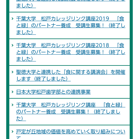
ました）
千葉大学 松戸カレッジリンク講座2019 「食
と緑」のパートナー養成 受講生募集！（終了し
ました）
千葉大学 松戸カレッジリンク講座2018 「食
と緑」のパートナー養成 受講生募集！（終了し
ました）
聖徳大学と連携した「食に関する講演会」を開催
します（終了しました）
日本大学松戸歯学部との連携事業
千葉大学 松戸カレッジリンク講座 「食と緑」
のパートナー養成 受講生募集！（終了しまし
た）
戸定が丘地域の価値を高めていく取り組みについ
て