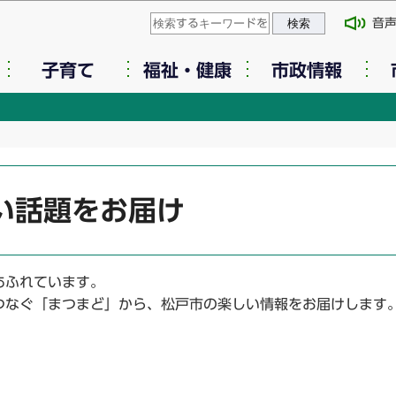
このページの本文へ移動
音
子育て
福祉・健康
市政情報
い話題をお届け
あふれています。
つなぐ「まつまど」から、松戸市の楽しい情報をお届けします