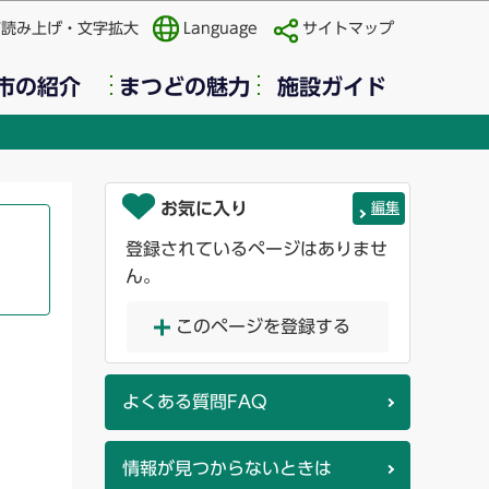
声読み上げ・文字拡大
Language
サイトマップ
市の紹介
まつどの魅力
施設ガイド
お気に入り
編集
登録されているページはありませ
ん。
このページを登録する
。
よくある質問FAQ
情報が見つからないときは