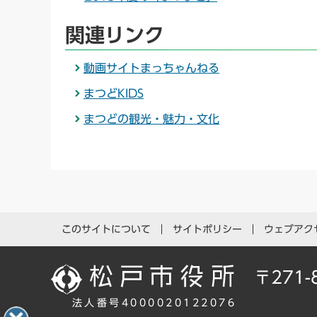
関連リンク
動画サイトまっちゃんねる
まつどKIDS
まつどの観光・魅力・文化
このサイトについて
サイトポリシー
ウェブアク
〒271
法人番号4000020122076