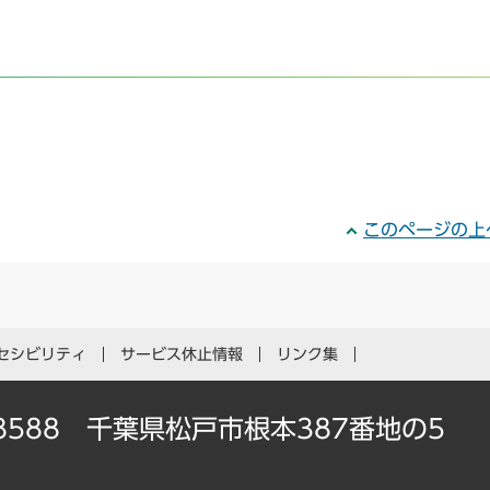
このページの上
セシビリティ
サービス休止情報
リンク集
-8588 千葉県松戸市根本387番地の5