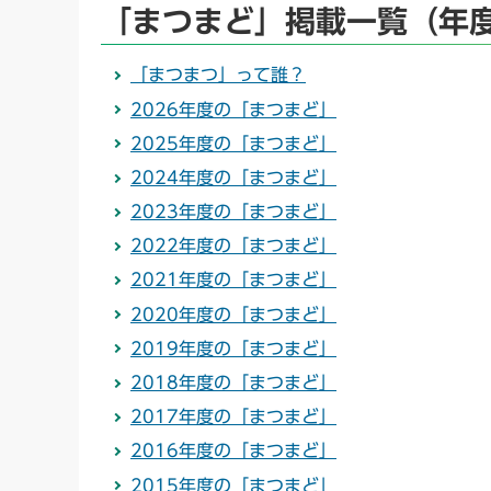
「まつまど」掲載一覧（年
「まつまつ」って誰？
2026年度の「まつまど」
2025年度の「まつまど」
2024年度の「まつまど」
2023年度の「まつまど」
2022年度の「まつまど」
2021年度の「まつまど」
2020年度の「まつまど」
2019年度の「まつまど」
2018年度の「まつまど」
2017年度の「まつまど」
2016年度の「まつまど」
2015年度の「まつまど」