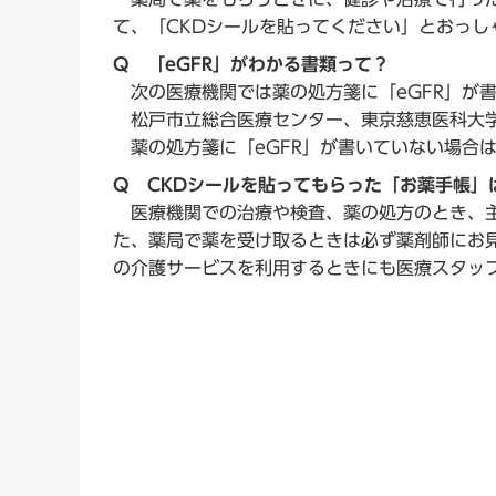
て、「CKDシールを貼ってください」とおっ
Q 「eGFR」がわかる書類って？
次の医療機関では薬の処方箋に「eGFR」が
松戸市立総合医療センター、東京慈恵医科大
薬の処方箋に「eGFR」が書いていない場合
Q CKDシールを貼ってもらった「お薬手帳」
医療機関での治療や検査、薬の処方のとき、主
た、薬局で薬を受け取るときは必ず薬剤師にお
の介護サービスを利用するときにも医療スタッ