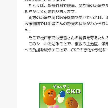
たとえば、整形外科で腰痛、関節痛の治療を受
担をかける可能性があります。
両方の治療を同じ医療機関で受けていれば、患
医療機関では患者さんの腎臓の状態がわからな
ん。
そこで松戸市では患者さんの腎臓を守るための
このシールを貼ることで、複数の主治医、薬剤
への負担を減らすことで、CKDの悪化や予防に