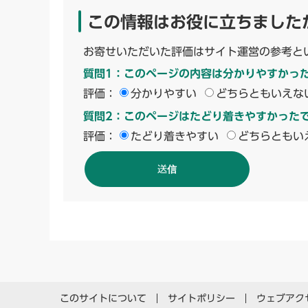
この情報はお役に立ちました
お寄せいただいた評価はサイト運営の参考と
質問1：このページの内容は分かりやすかっ
評価：
分かりやすい
どちらともいえな
質問2：このページはたどり着きやすかった
評価：
たどり着きやすい
どちらともい
このサイトについて
サイトポリシー
ウェブアク