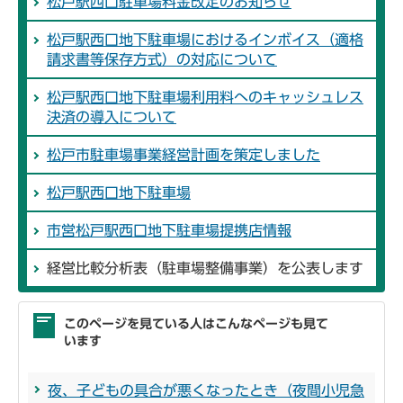
松戸駅西口駐車場料金改定のお知らせ
松戸駅西口地下駐車場におけるインボイス（適格
請求書等保存方式）の対応について
松戸駅西口地下駐車場利用料へのキャッシュレス
決済の導入について
松戸市駐車場事業経営計画を策定しました
松戸駅西口地下駐車場
市営松戸駅西口地下駐車場提携店情報
経営比較分析表（駐車場整備事業）を公表します
このページを見ている人はこんなページも見て
います
夜、子どもの具合が悪くなったとき（夜間小児急