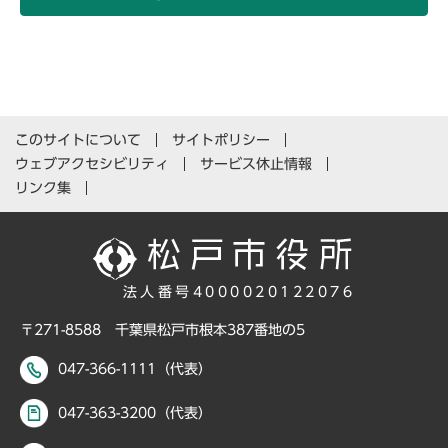
このサイトについて
サイトポリシー
ウェブアクセシビリティ
サービス休止情報
リンク集
法人番号4000020122076
〒271-8588 千葉県松戸市根本387番地の5
047-366-1111（代表）
047-363-3200（代表）