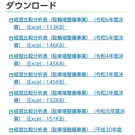
ダウンロード
経営比較分析表（駐輪場整備事業）（令和6年度決
算）（Excel：113KB）
経営比較分析表（駐輪場整備事業）（令和5年度決
算）（Excel：146KB）
経営比較分析表（駐車場整備事業）（令和4年度決
算）（Excel：145KB）
経営比較分析表（駐車場整備事業）（令和3年度決
算）（Excel：145KB）
経営比較分析表（駐車場整備事業）（令和2年度決
算）（Excel：152KB）
経営比較分析表（駐車場整備事業）（令和元年度決
算）（Excel：151KB）
経営比較分析表（駐車場整備事業）（平成30年度