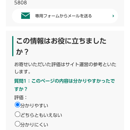
5808
専用フォームからメールを送る
この情報はお役に立ちました
か？
お寄せいただいた評価はサイト運営の参考といた
します。
質問1：このページの内容は分かりやすかったで
すか？
評価：
分かりやすい
どちらともいえない
分かりにくい