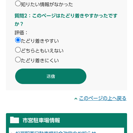
知りたい情報がなかった
質問2：このページはたどり着きやすかったです
か？
評価：
たどり着きやすい
どちらともいえない
たどり着きにくい
このページの上へ戻る
市営駐車場情報