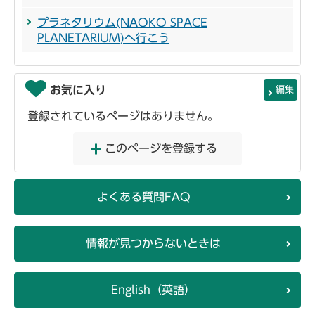
プラネタリウム(NAOKO SPACE
PLANETARIUM)へ行こう
お気に入り
編集
登録されているページはありません。
このページを登録する
よくある質問FAQ
情報が見つからないときは
English（英語）