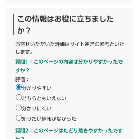
この情報はお役に立ちました
か？
お寄せいただいた評価はサイト運営の参考といた
します。
質問1：このページの内容は分かりやすかったで
すか？
評価：
分かりやすい
どちらともいえない
分かりにくい
知りたい情報がなかった
質問2：このページはたどり着きやすかったです