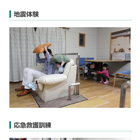
地震体験
応急救護訓練