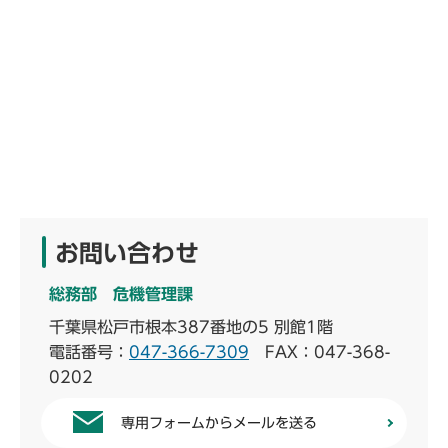
お問い合わせ
総務部 危機管理課
千葉県松戸市根本387番地の5 別館1階
電話番号：
047-366-7309
FAX：047-368-
0202
専用フォームからメールを送る