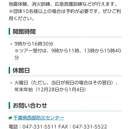
地震体験、消火訓練、応急救護訓練などが行えます。
※団体10名様以上の場合は予約が必要です。ぜひご利
用ください。
開館時間
9時から16時30分
※ツアー受付は、9時から11時、13時から15時40
分
休館日
火曜日（ただし、当日が祝日の場合はその翌日）、
年末年始（12月28日から1月4日）
お問い合わせ
千葉県西部防災センター
電話：047-331-5511 FAX：047-331-5522