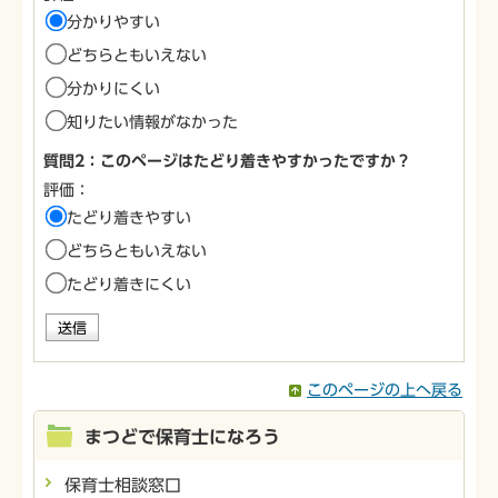
分かりやすい
どちらともいえない
分かりにくい
知りたい情報がなかった
質問2：このページはたどり着きやすかったですか？
評価：
たどり着きやすい
どちらともいえない
たどり着きにくい
このページの上へ戻る
まつどで保育士になろう
保育士相談窓口