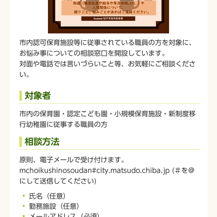
市内認可保育施設等に従事されている職員の方を対象に、
お悩み事についての相談窓口を開設しています。
対面や電話では言いづらいこと等、お気軽にご相談くださ
い。
対象者
市内の保育園・認定こども園・小規模保育施設・新制度移
行幼稚園に従事する職員の方
相談方法
原則、電子メールで受け付けます。
mchoikushinosoudan#city.matsudo.chiba.jp (＃を＠
にして送信してください)
氏名（任意）
勤務施設（任意）
メールアドレス（必須）