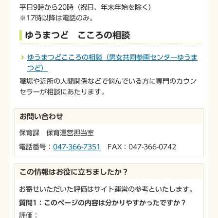
平日9時から20時（祝日、年末年始を除く）
※17時以降は電話のみ。
ゆうまつど こころの相談
ゆうまつどこころの相談（男女共同参画センターゆうま
つど）
職場や近所の人間関係などで悩んでいる方に専門のカウン
セラーが相談にあたります。
お問い合わせ
保育課 保育運営担当室
電話番号：
047-366-7351
FAX：047-366-0742
この情報はお役に立ちましたか？
お寄せいただいた評価はサイト運営の参考といたします。
質問1：このページの内容は分かりやすかったですか？
評価：