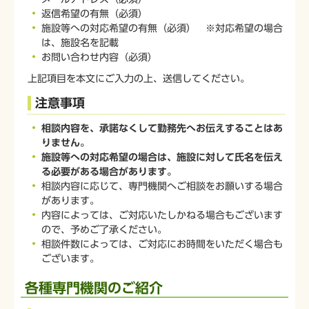
返信希望の有無（必須）
施設等への対応希望の有無（必須） ※対応希望の場合
は、施設名を記載
お問い合わせ内容（必須）
上記項目を本文にご入力の上、送信してください。
注意事項
相談内容を、承諾なくして勤務先へお伝えすることはあ
りません。
施設等への対応希望の場合は、施設に対して氏名を伝え
る必要がある場合があります。
相談内容に応じて、専門機関へご相談をお願いする場合
があります。
内容によっては、ご対応いたしかねる場合もございます
ので、予めご了承ください。
相談件数によっては、ご対応にお時間をいただく場合も
ございます。
各種専門機関のご紹介