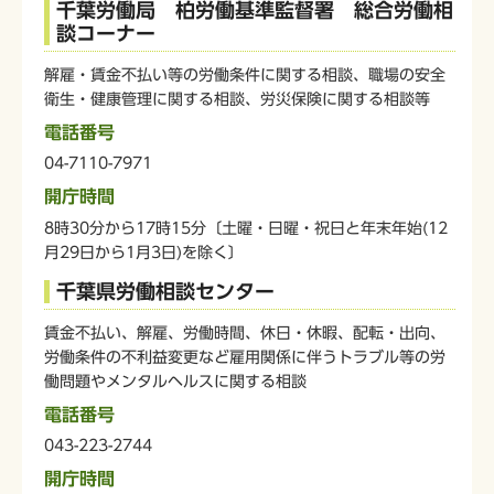
千葉労働局 柏労働基準監督署 総合労働相
談コーナー
解雇・賃金不払い等の労働条件に関する相談、職場の安全
衛生・健康管理に関する相談、労災保険に関する相談等
電話番号
04-7110-7971
開庁時間
8時30分から17時15分〔土曜・日曜・祝日と年末年始(12
月29日から1月3日)を除く〕
千葉県労働相談センター
賃金不払い、解雇、労働時間、休日・休暇、配転・出向、
労働条件の不利益変更など雇用関係に伴うトラブル等の労
働問題やメンタルヘルスに関する相談
電話番号
043-223-2744
開庁時間