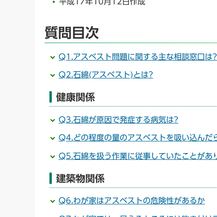
平成17年10月12日作成
質問目次
Q1.アスベスト問題に関する主な相談窓口は?
Q2.石綿(アスベスト)とは?
健康関係
Q3.石綿が原因で発症する病気は?
Q4.どの程度の量のアスベストを吸い込んだ
Q5.石綿を扱う作業に従事していたことがあ
建築物関係
Q6.わが家はアスベストの危険性があるか