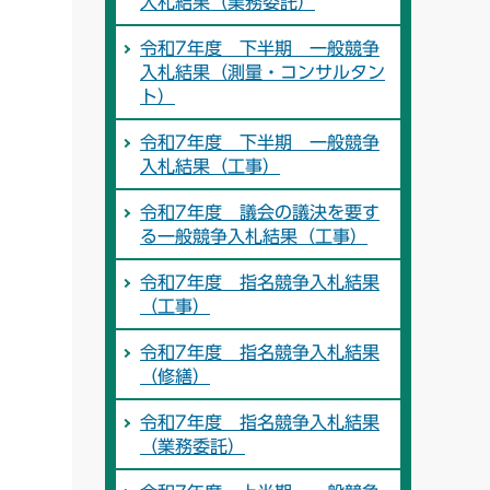
入札結果（業務委託）
令和7年度 下半期 一般競争
入札結果（測量・コンサルタン
ト）
令和7年度 下半期 一般競争
入札結果（工事）
令和7年度 議会の議決を要す
る一般競争入札結果（工事）
令和7年度 指名競争入札結果
（工事）
令和7年度 指名競争入札結果
（修繕）
令和7年度 指名競争入札結果
（業務委託）