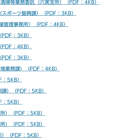
清掃等業務委託（六実支所）（PDF：4KB）
スポーツ振興課）（PDF：3KB）
管理事務所）（PDF：4KB）
DF：3KB）
DF：4KB）
DF：3KB）
業務課）（PDF：4KB）
：5KB）
課）（PDF：5KB）
：5KB）
）（PDF：5KB）
）（PDF：5KB）
）（PDF：5KB）