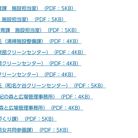
課 施設担当室）（PDF：5KB）
施設担当室）（PDF：5KB）
育課 施設担当室）（PDF：5KB）
（清掃施設整備課）（PDF：4KB）
部クリーンセンター）（PDF：4KB）
クリーンセンター）（PDF：4KB）
リーンセンター）（PDF：4KB）
（和名ケ谷クリーンセンター）（PDF：5KB）
紀の森と広場管理事務所）（PDF：4KB）
と広場管理事務所）（PDF：4KB）
くり課）（PDF：5KB）
女共同参画課）（PDF：5KB）