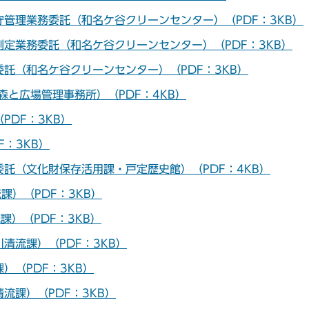
管理業務委託（和名ケ谷クリーンセンター）（PDF：3KB）
定業務委託（和名ケ谷クリーンセンター）（PDF：3KB）
託（和名ケ谷クリーンセンター）（PDF：3KB）
と広場管理事務所）（PDF：4KB）
DF：3KB）
：3KB）
託（文化財保存活用課・戸定歴史館）（PDF：4KB）
）（PDF：3KB）
）（PDF：3KB）
清流課）（PDF：3KB）
）（PDF：3KB）
流課）（PDF：3KB）