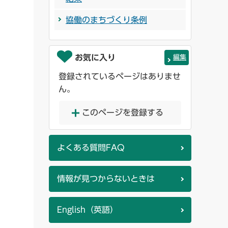
協働のまちづくり条例
お気に入り
編集
登録されているページはありませ
ん。
このページを登録する
よくある質問FAQ
情報が見つからないときは
English（英語）