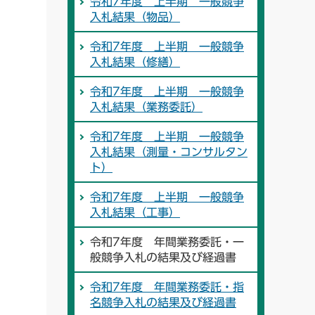
令和7年度 上半期 一般競争
入札結果（物品）
令和7年度 上半期 一般競争
入札結果（修繕）
令和7年度 上半期 一般競争
入札結果（業務委託）
令和7年度 上半期 一般競争
入札結果（測量・コンサルタン
ト）
令和7年度 上半期 一般競争
入札結果（工事）
令和7年度 年間業務委託・一
般競争入札の結果及び経過書
令和7年度 年間業務委託・指
名競争入札の結果及び経過書