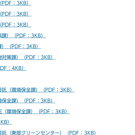
DF：3KB）
DF：3KB）
DF：3KB）
課）（PDF：3KB）
）（PDF：3KB）
対策課）（PDF：3KB）
F：4KB）
託（環境保全課）（PDF：3KB）
保全課）（PDF：3KB）
託（環境保全課）（PDF：3KB）
KB）
託（東部クリーンセンター）（PDF：3KB）