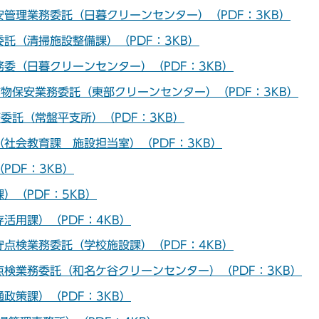
管理業務委託（日暮クリーンセンター）（PDF：3KB）
託（清掃施設整備課）（PDF：3KB）
委（日暮クリーンセンター）（PDF：3KB）
物保安業務委託（東部クリーンセンター）（PDF：3KB）
委託（常盤平支所）（PDF：3KB）
社会教育課 施設担当室）（PDF：3KB）
DF：3KB）
）（PDF：5KB）
活用課）（PDF：4KB）
点検業務委託（学校施設課）（PDF：4KB）
検業務委託（和名ケ谷クリーンセンター）（PDF：3KB）
政策課）（PDF：3KB）