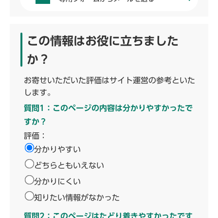
この情報はお役に立ちました
か？
お寄せいただいた評価はサイト運営の参考といた
します。
質問1：このページの内容は分かりやすかったで
すか？
評価：
分かりやすい
どちらともいえない
分かりにくい
知りたい情報がなかった
質問2：このページはたどり着きやすかったです