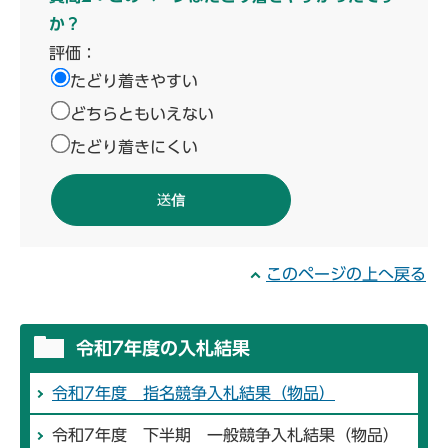
か？
評価：
たどり着きやすい
どちらともいえない
たどり着きにくい
このページの上へ戻る
令和7年度の入札結果
令和7年度 指名競争入札結果（物品）
令和7年度 下半期 一般競争入札結果（物品）