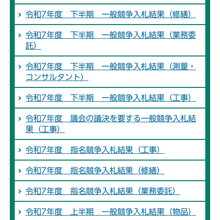
令和7年度 下半期 一般競争入札結果（修繕）
令和7年度 下半期 一般競争入札結果（業務委
託）
令和7年度 下半期 一般競争入札結果（測量・
コンサルタント）
令和7年度 下半期 一般競争入札結果（工事）
令和7年度 議会の議決を要する一般競争入札結
果（工事）
令和7年度 指名競争入札結果（工事）
令和7年度 指名競争入札結果（修繕）
令和7年度 指名競争入札結果（業務委託）
令和7年度 上半期 一般競争入札結果（物品）