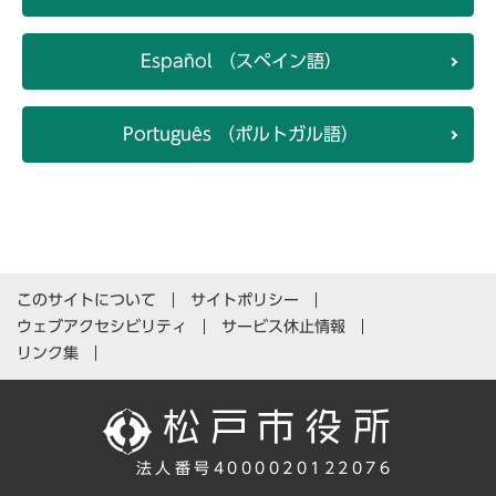
Español （スペイン語）
Português （ポルトガル語）
このサイトについて
サイトポリシー
ウェブアクセシビリティ
サービス休止情報
リンク集
法人番号4000020122076