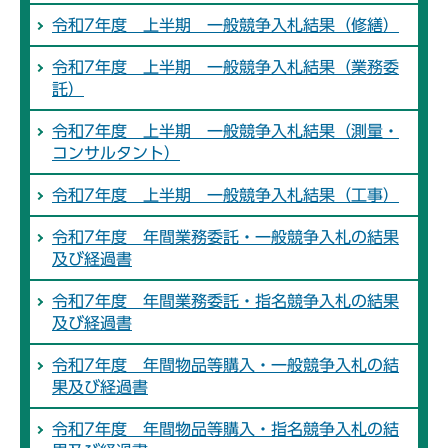
令和7年度 上半期 一般競争入札結果（修繕）
令和7年度 上半期 一般競争入札結果（業務委
託）
令和7年度 上半期 一般競争入札結果（測量・
コンサルタント）
令和7年度 上半期 一般競争入札結果（工事）
令和7年度 年間業務委託・一般競争入札の結果
及び経過書
令和7年度 年間業務委託・指名競争入札の結果
及び経過書
令和7年度 年間物品等購入・一般競争入札の結
果及び経過書
令和7年度 年間物品等購入・指名競争入札の結