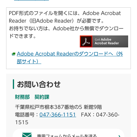
PDF形式のファイルを開くには、Adobe Acrobat
Reader（旧Adobe Reader）が必要です。
お持ちでない方は、Adobe社から無償でダウンロー
ドできます。
Adobe Acrobat Readerのダウンロードへ（外
部サイト）
お問い合わせ
財務部 契約課
千葉県松戸市根本387番地の5 新館9階
電話番号：
047-366-1151
FAX：047-360-
1515
専用フォームからメールを送る