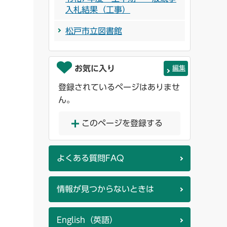
入札結果（工事）
松戸市立図書館
お気に入り
編集
登録されているページはありませ
ん。
このページを登録する
よくある質問FAQ
情報が見つからないときは
English（英語）