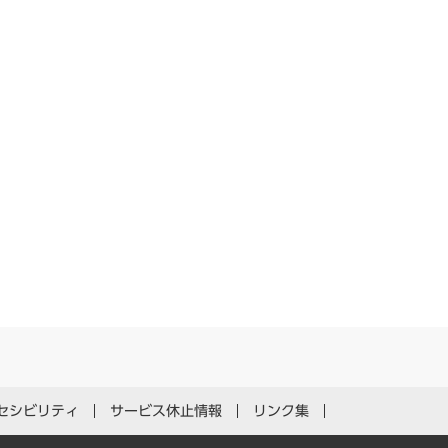
セシビリティ
サービス休止情報
リンク集