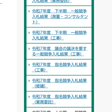
入札結果（業務委託）
）
令和7年度 下半期 一般競争
入札結果（測量・コンサルタン
ト）
令和7年度 下半期 一般競争
入札結果（工事）
令和7年度 議会の議決を要す
る一般競争入札結果（工事）
令和7年度 指名競争入札結果
（工事）
令和7年度 指名競争入札結果
（修繕）
令和7年度 指名競争入札結果
（業務委託）