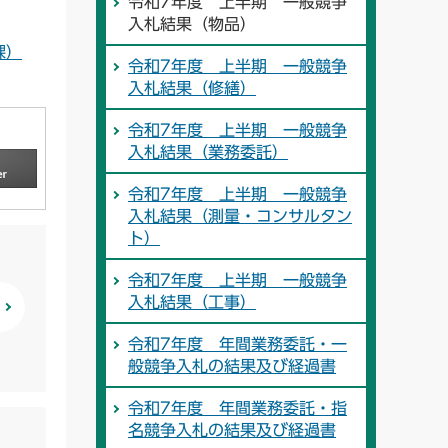
令和7年度 上半期 一般競争
入札結果（物品）
課）
令和7年度 上半期 一般競争
入札結果（修繕）
令和7年度 上半期 一般競争
入札結果（業務委託）
令和7年度 上半期 一般競争
入札結果（測量・コンサルタン
ト）
令和7年度 上半期 一般競争
入札結果（工事）
令和7年度 年間業務委託・一
般競争入札の結果及び経過書
令和7年度 年間業務委託・指
名競争入札の結果及び経過書