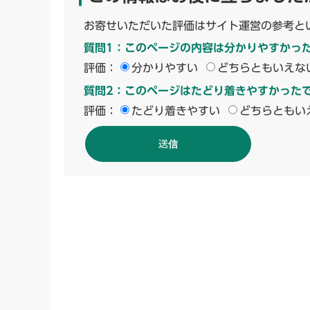
お寄せいただいた評価はサイト運営の参考と
質問1：このページの内容は分かりやすかっ
評価：
分かりやすい
どちらともいえな
質問2：このページはたどり着きやすかった
評価：
たどり着きやすい
どちらともい