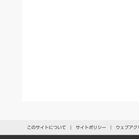
このサイトについて
サイトポリシー
ウェブアク